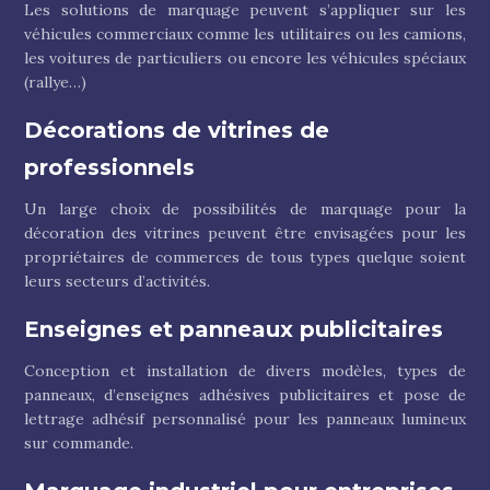
Les solutions de marquage peuvent s’appliquer sur les
véhicules commerciaux comme les utilitaires ou les camions,
les voitures de particuliers ou encore les véhicules spéciaux
(rallye…)
Décorations de vitrines de
professionnels
Un large choix de possibilités de marquage pour la
décoration des vitrines peuvent être envisagées pour les
propriétaires de commerces de tous types quelque soient
leurs secteurs d’activités.
Enseignes et panneaux publicitaires
Conception et installation de divers modèles, types de
panneaux, d’enseignes adhésives publicitaires et pose de
lettrage adhésif personnalisé pour les panneaux lumineux
sur commande.