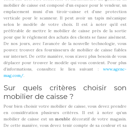
mobilier de caisse est composé d’un espace pour le vendeur, un
emplacement muni d’un tiroir-caisse et d’une protection
verticale pour le scanneur. Il peut avoir un tapis mécanique
selon le modèle de votre choix. Il est à noter qu’il est
préférable de mettre le mobilier de caisse près de la sortie
pour que le règlement des achats des clients se fasse aisément.
De nos jours, avec l’avancée de la nouvelle technologie, vous
pouvez trouver des fournisseurs de mobilier de caisse fiables
sur internet. De cette manière, vous n’avez plus besoin de vous
déplacer pour trouver le modèle qui vous convient. Pour plus
d’informations, consultez le lien suivant :
www.agenc-
mag.com/
.
Sur quels critères choisir son
mobilier de caisse ?
Pour bien choisir votre mobilier de caisse, vous devez prendre
en considération plusieurs critères. Il est à noter qu’un
mobilier de caisse est un
meuble
décoratif de votre magasin.
De cette manière, vous devez tenir compte de sa couleur et sa