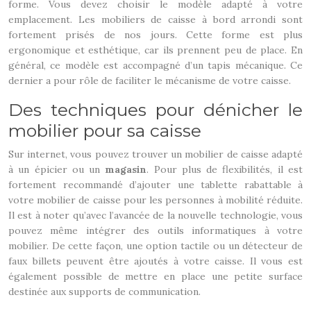
forme. Vous devez choisir le modèle adapté à votre
emplacement. Les mobiliers de caisse à bord arrondi sont
fortement prisés de nos jours. Cette forme est plus
ergonomique et esthétique, car ils prennent peu de place. En
général, ce modèle est accompagné d’un tapis mécanique. Ce
dernier a pour rôle de faciliter le mécanisme de votre caisse.
Des techniques pour dénicher le
mobilier pour sa caisse
Sur internet, vous pouvez trouver un mobilier de caisse adapté
à un épicier ou un
magasin
. Pour plus de flexibilités, il est
fortement recommandé d’ajouter une tablette rabattable à
votre mobilier de caisse pour les personnes à mobilité réduite.
Il est à noter qu’avec l’avancée de la nouvelle technologie, vous
pouvez même intégrer des outils informatiques à votre
mobilier. De cette façon, une option tactile ou un détecteur de
faux billets peuvent être ajoutés à votre caisse. Il vous est
également possible de mettre en place une petite surface
destinée aux supports de communication.