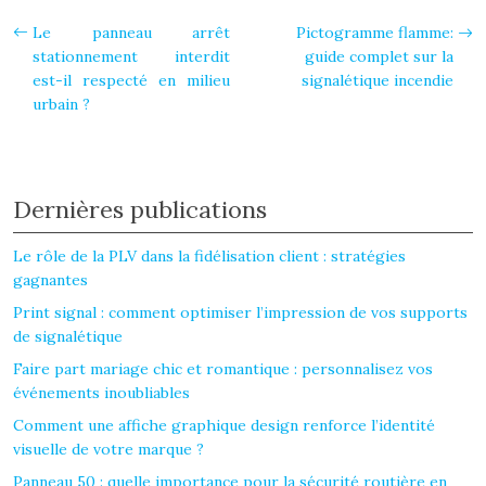
Le panneau arrêt
Pictogramme flamme:
stationnement interdit
guide complet sur la
est-il respecté en milieu
signalétique incendie
urbain ?
Dernières publications
Le rôle de la PLV dans la fidélisation client : stratégies
gagnantes
Print signal : comment optimiser l’impression de vos supports
de signalétique
Faire part mariage chic et romantique : personnalisez vos
événements inoubliables
Comment une affiche graphique design renforce l’identité
visuelle de votre marque ?
Panneau 50 : quelle importance pour la sécurité routière en