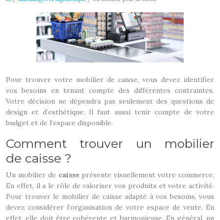
Pour trouver votre mobilier de caisse, vous devez identifier
vos besoins en tenant compte des différentes contraintes.
Votre décision ne dépendra pas seulement des questions de
design et d’esthétique. Il faut aussi tenir compte de votre
budget et de l’espace disponible.
Comment trouver un mobilier
de caisse ?
Un mobilier de
caisse
présente visuellement votre commerce.
En effet, il a le rôle de valoriser vos produits et votre activité.
Pour trouver le mobilier de caisse adapté à vos besoins, vous
devez considérer l’organisation de votre espace de vente. En
effet, elle doit être cohérente et harmonieuse. En général, un