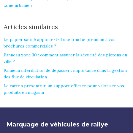
zone urbaine ?
Articles similaires
Le papier satiné apporte-t-il une touche premium à vos
brochures commerciales ?
Panneau zone 30 : comment assurer la sécurité des piétons en
ville ?
Panneau interdiction de dépasser : importance dans la gestion
des flux de circulation
Le carton présentoir, un support efficace pour valoriser vos
produits en magasin
Marquage de véhicules de rallye