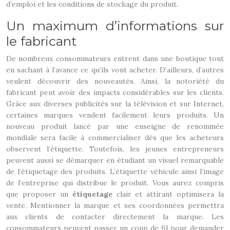
d’emploi et les conditions de stockage du produit.
Un maximum d’informations sur
le fabricant
De nombreux consommateurs entrent dans une boutique tout
en sachant à l’avance ce qu’ils vont acheter. D’ailleurs, d’autres
veulent découvrir des nouveautés. Ainsi, la notoriété du
fabricant peut avoir des impacts considérables sur les clients.
Grâce aux diverses publicités sur la télévision et sur Internet,
certaines marques vendent facilement leurs produits. Un
nouveau produit lancé par une enseigne de renommée
mondiale sera facile à commercialiser dès que les acheteurs
observent l’étiquette. Toutefois, les jeunes entrepreneurs
peuvent aussi se démarquer en étudiant un visuel remarquable
de l’étiquetage des produits. L’étiquette véhicule ainsi l’image
de l’entreprise qui distribue le produit. Vous aurez compris
que proposer un
étiquetage
clair et attirant optimisera la
vente. Mentionner la marque et ses coordonnées permettra
aux clients de contacter directement la marque. Les
consommateurs peuvent passer un coup de fil pour demander