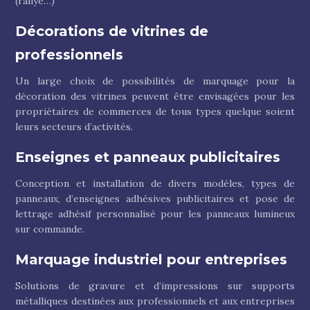
(rallye…)
Décorations de vitrines de
professionnels
Un large choix de possibilités de marquage pour la
décoration des vitrines peuvent être envisagées pour les
propriétaires de commerces de tous types quelque soient
leurs secteurs d’activités.
Enseignes et panneaux publicitaires
Conception et installation de divers modèles, types de
panneaux, d’enseignes adhésives publicitaires et pose de
lettrage adhésif personnalisé pour les panneaux lumineux
sur commande.
Marquage industriel pour entreprises
Solutions de gravure et d’impressions sur supports
métalliques destinées aux professionnels et aux entreprises