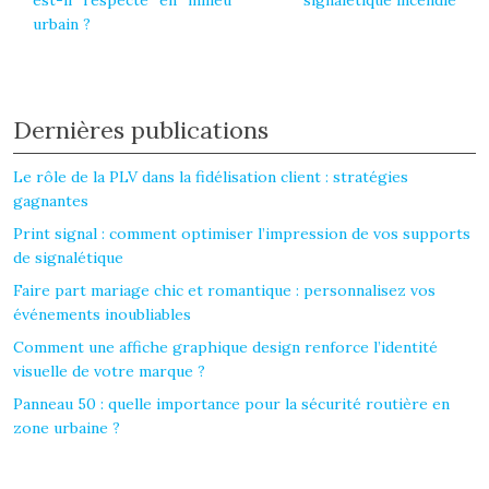
est-il respecté en milieu
signalétique incendie
urbain ?
Dernières publications
Le rôle de la PLV dans la fidélisation client : stratégies
gagnantes
Print signal : comment optimiser l’impression de vos supports
de signalétique
Faire part mariage chic et romantique : personnalisez vos
événements inoubliables
Comment une affiche graphique design renforce l’identité
visuelle de votre marque ?
Panneau 50 : quelle importance pour la sécurité routière en
zone urbaine ?