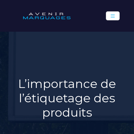
L’importance de
l’étiquetage des
produits