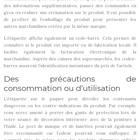
des informations supplémentaires, passer des commandes en
gros ou réaliser une réclamation sur le produit. Il est possible
de profiter de l’emballage du produit pour présenter les
autres marchandises créées par la même marque.
L’étiquette affiche également un code-barre. Cela permet de
connaître si le produit est importé ou de fabrication locale. Il
facilite également la facturation électronique de la
marchandise. Auprès des caisses des supermarchés, les codes-
barres assurent l’identification instantanée du prix de l’article.
Des précautions de
consommation ou d’utilisation
L’étiquette sur le paquet peut dévoiler les contenants
dangereux ou les contre-indications du produit. Par exemple,
vous serez amené à porter des gants de protection lors de
votre séance de décoration intérieure avec de la peinture à
l’huile. Le port de masque et de lunettes pourrait également
être recommandé car l’odeur pourrait vous suffoquer. Il