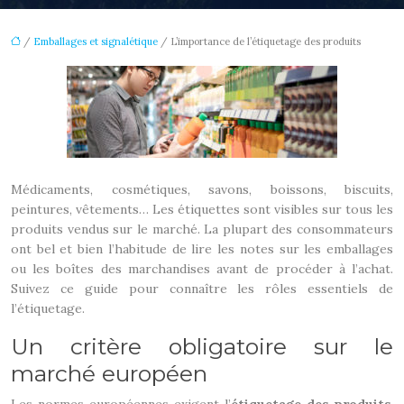
/
Emballages et signalétique
/ L’importance de l’étiquetage des produits
Médicaments, cosmétiques, savons, boissons, biscuits,
peintures, vêtements…
Les étiquettes sont visibles sur tous les
produits vendus sur le marché. La plupart des consommateurs
ont bel et bien l’habitude de lire les notes sur les emballages
ou les boîtes des marchandises avant de procéder à l’achat.
Suivez ce guide pour connaître les rôles essentiels de
l’étiquetage.
Un critère obligatoire sur le
marché européen