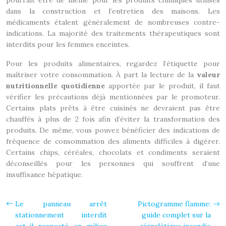
pourrait être de même pour les produits chimiques utilisés
dans la construction et l’entretien des maisons. Les
médicaments étalent généralement de nombreuses contre-
indications. La majorité des traitements thérapeutiques sont
interdits pour les femmes enceintes.
Pour les produits alimentaires, regardez l’étiquette pour
maîtriser votre consommation. À part la lecture de la
valeur
nutritionnelle
quotidienne
apportée par le produit, il faut
vérifier les précautions déjà mentionnées par le promoteur.
Certains plats prêts à être cuisinés ne devraient pas être
chauffés à plus de 2 fois afin d’éviter la transformation des
produits. De même, vous pouvez bénéficier des indications de
fréquence de consommation des aliments difficiles à digérer.
Certains chips, céréales, chocolats et condiments seraient
déconseillés pour les personnes qui souffrent d’une
insuffisance hépatique.
Le panneau arrêt
Pictogramme flamme:
stationnement interdit
guide complet sur la