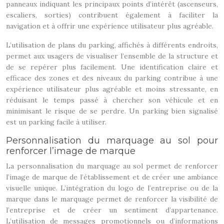
panneaux indiquant les principaux points d’intérêt (ascenseurs,
escaliers, sorties) contribuent également à faciliter la
navigation et à offrir une expérience utilisateur plus agréable.
L’utilisation de plans du parking, affichés à différents endroits,
permet aux usagers de visualiser l’ensemble de la structure et
de se repérer plus facilement. Une identification claire et
efficace des zones et des niveaux du parking contribue à une
expérience utilisateur plus agréable et moins stressante, en
réduisant le temps passé à chercher son véhicule et en
minimisant le risque de se perdre. Un parking bien signalisé
est un parking facile à utiliser.
Personnalisation du marquage au sol pour
renforcer l’image de marque
La personnalisation du marquage au sol permet de renforcer
l’image de marque de l’établissement et de créer une ambiance
visuelle unique. L’intégration du logo de l’entreprise ou de la
marque dans le marquage permet de renforcer la visibilité de
l’entreprise et de créer un sentiment d’appartenance.
L’utilisation de messages promotionnels ou d’informations