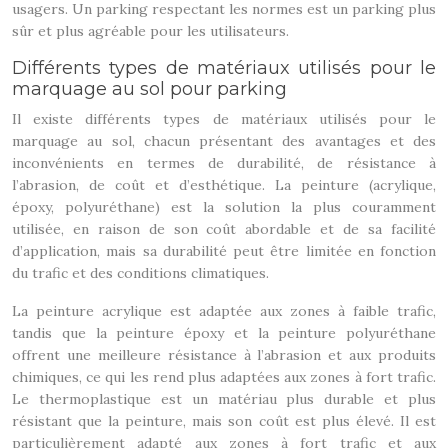
usagers. Un parking respectant les normes est un parking plus
sûr et plus agréable pour les utilisateurs.
Différents types de matériaux utilisés pour le
marquage au sol pour parking
Il existe différents types de matériaux utilisés pour le
marquage au sol, chacun présentant des avantages et des
inconvénients en termes de durabilité, de résistance à
l’abrasion, de coût et d’esthétique. La peinture (acrylique,
époxy, polyuréthane) est la solution la plus couramment
utilisée, en raison de son coût abordable et de sa facilité
d’application, mais sa durabilité peut être limitée en fonction
du trafic et des conditions climatiques.
La peinture acrylique est adaptée aux zones à faible trafic,
tandis que la peinture époxy et la peinture polyuréthane
offrent une meilleure résistance à l’abrasion et aux produits
chimiques, ce qui les rend plus adaptées aux zones à fort trafic.
Le thermoplastique est un matériau plus durable et plus
résistant que la peinture, mais son coût est plus élevé. Il est
particulièrement adapté aux zones à fort trafic et aux