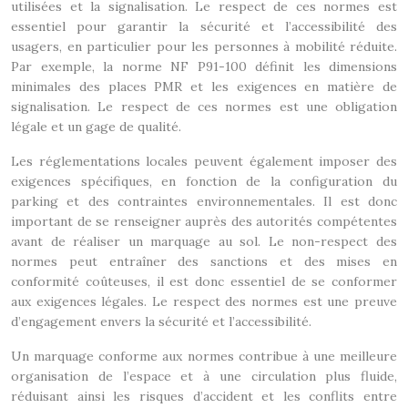
utilisées et la signalisation. Le respect de ces normes est
essentiel pour garantir la sécurité et l’accessibilité des
usagers, en particulier pour les personnes à mobilité réduite.
Par exemple, la norme NF P91-100 définit les dimensions
minimales des places PMR et les exigences en matière de
signalisation. Le respect de ces normes est une obligation
légale et un gage de qualité.
Les réglementations locales peuvent également imposer des
exigences spécifiques, en fonction de la configuration du
parking et des contraintes environnementales. Il est donc
important de se renseigner auprès des autorités compétentes
avant de réaliser un marquage au sol. Le non-respect des
normes peut entraîner des sanctions et des mises en
conformité coûteuses, il est donc essentiel de se conformer
aux exigences légales. Le respect des normes est une preuve
d’engagement envers la sécurité et l’accessibilité.
Un marquage conforme aux normes contribue à une meilleure
organisation de l’espace et à une circulation plus fluide,
réduisant ainsi les risques d’accident et les conflits entre