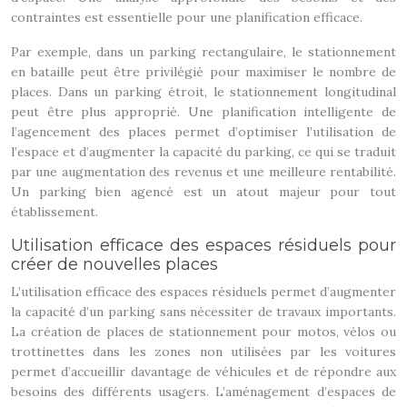
contraintes est essentielle pour une planification efficace.
Par exemple, dans un parking rectangulaire, le stationnement
en bataille peut être privilégié pour maximiser le nombre de
places. Dans un parking étroit, le stationnement longitudinal
peut être plus approprié. Une planification intelligente de
l’agencement des places permet d’optimiser l’utilisation de
l’espace et d’augmenter la capacité du parking, ce qui se traduit
par une augmentation des revenus et une meilleure rentabilité.
Un parking bien agencé est un atout majeur pour tout
établissement.
Utilisation efficace des espaces résiduels pour
créer de nouvelles places
L’utilisation efficace des espaces résiduels permet d’augmenter
la capacité d’un parking sans nécessiter de travaux importants.
La création de places de stationnement pour motos, vélos ou
trottinettes dans les zones non utilisées par les voitures
permet d’accueillir davantage de véhicules et de répondre aux
besoins des différents usagers. L’aménagement d’espaces de