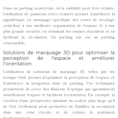
Dans un parking souterrain, où la visibilité peut être réduite,
l’utilisation de panneaux rétro-éclairés permet d’améliorer la
signalétique. Le marquage spécifique des zones de stockage
contribue à une meilleure organisation de l’espace et à une
plus grande sécurité, en réduisant les risques d’accident et en
facilitant la circulation. Un parking sûr est un parking
responsable.
Solutions de marquage 3D pour optimiser la
perception de l’espace et améliorer
l’orientation
L’utilisation de solutions de marquage 3D, telles que les
trompe-l’œil, permet d’optimiser la perception de l’espace et
d’améliorer la navigation dans un parking. Ces techniques
permettent de créer des illusions d’optique qui agrandissent
visuellement l’espace et facilitent l’orientation. Par exemple, la
création d’une perspective simulant un couloir plus large qu’il
ne l’est réellement peut permettre de fluidifier la circulation
dans une zone étroite et de réduire le sentiment