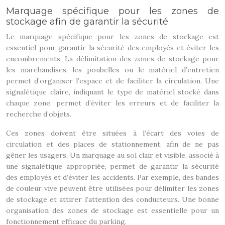
Marquage spécifique pour les zones de
stockage afin de garantir la sécurité
Le marquage spécifique pour les zones de stockage est
essentiel pour garantir la sécurité des employés et éviter les
encombrements. La délimitation des zones de stockage pour
les marchandises, les poubelles ou le matériel d’entretien
permet d’organiser l’espace et de faciliter la circulation. Une
signalétique claire, indiquant le type de matériel stocké dans
chaque zone, permet d’éviter les erreurs et de faciliter la
recherche d’objets.
Ces zones doivent être situées à l’écart des voies de
circulation et des places de stationnement, afin de ne pas
gêner les usagers. Un marquage au sol clair et visible, associé à
une signalétique appropriée, permet de garantir la sécurité
des employés et d’éviter les accidents. Par exemple, des bandes
de couleur vive peuvent être utilisées pour délimiter les zones
de stockage et attirer l’attention des conducteurs. Une bonne
organisation des zones de stockage est essentielle pour un
fonctionnement efficace du parking.