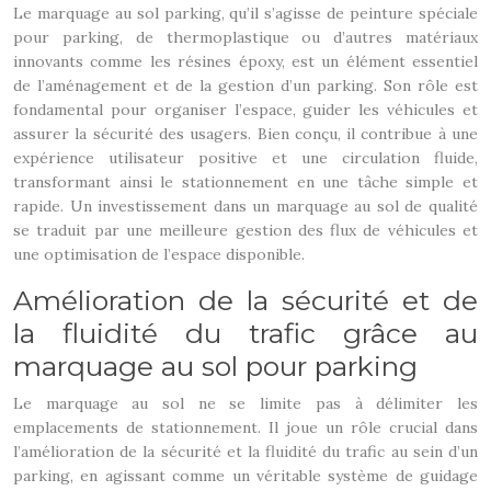
Le marquage au sol parking, qu’il s’agisse de peinture spéciale
pour parking, de thermoplastique ou d’autres matériaux
innovants comme les résines époxy, est un élément essentiel
de l’aménagement et de la gestion d’un parking. Son rôle est
fondamental pour organiser l’espace, guider les véhicules et
assurer la sécurité des usagers. Bien conçu, il contribue à une
expérience utilisateur positive et une circulation fluide,
transformant ainsi le stationnement en une tâche simple et
rapide. Un investissement dans un marquage au sol de qualité
se traduit par une meilleure gestion des flux de véhicules et
une optimisation de l’espace disponible.
Amélioration de la sécurité et de
la fluidité du trafic grâce au
marquage au sol pour parking
Le marquage au sol ne se limite pas à délimiter les
emplacements de stationnement. Il joue un rôle crucial dans
l’amélioration de la sécurité et la fluidité du trafic au sein d’un
parking, en agissant comme un véritable système de guidage