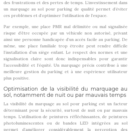
des frustrations et des pertes de temps. L’investissement dans
un marquage au sol pour parking de qualité permet d’éviter
ces problèmes et d’optimiser l’utilisation de l’espace.
Par exemple, une place PMR mal délimitée ou mal signalisée
risque d’être occupée par un véhicule non autorisé, privant
ainsi une personne handicapée d’un accès facile au parking. De
même, une place familiale trop étroite peut rendre difficile
l’installation d’un siège enfant. Le respect des normes et une
signalisation claire sont donc indispensables pour garantir
l’accessibilité et l’équité. Un marquage précis contribue à une
meilleure gestion du parking et à une expérience utilisateur
plus positive.
Optimisation de la visibilité du marquage au
sol, notamment de nuit ou par mauvais temps
La visibilité du marquage au sol pour parking est un facteur
déterminant pour la sécurité, surtout de nuit ou par mauvais
temps. L’utilisation de peintures réfléchissantes, de peintures
photoluminescentes ou de bandes LED intégrées au sol
permet d’améliorer considérablement la perception des