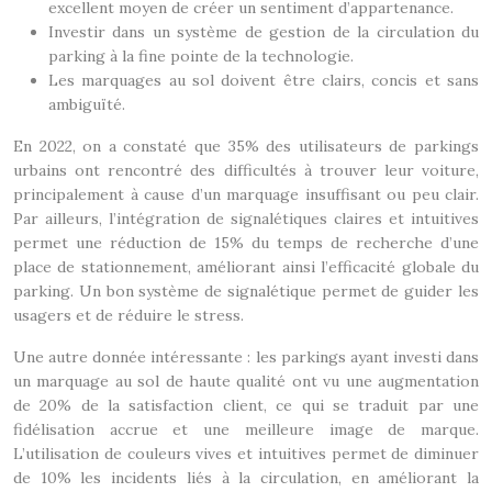
excellent moyen de créer un sentiment d’appartenance.
Investir dans un système de gestion de la circulation du
parking à la fine pointe de la technologie.
Les marquages au sol doivent être clairs, concis et sans
ambiguïté.
En 2022, on a constaté que 35% des utilisateurs de parkings
urbains ont rencontré des difficultés à trouver leur voiture,
principalement à cause d’un marquage insuffisant ou peu clair.
Par ailleurs, l’intégration de signalétiques claires et intuitives
permet une réduction de 15% du temps de recherche d’une
place de stationnement, améliorant ainsi l’efficacité globale du
parking. Un bon système de signalétique permet de guider les
usagers et de réduire le stress.
Une autre donnée intéressante : les parkings ayant investi dans
un marquage au sol de haute qualité ont vu une augmentation
de 20% de la satisfaction client, ce qui se traduit par une
fidélisation accrue et une meilleure image de marque.
L’utilisation de couleurs vives et intuitives permet de diminuer
de 10% les incidents liés à la circulation, en améliorant la