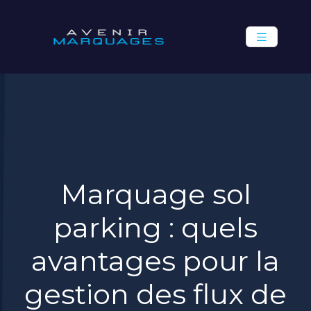
Marquage sol
parking : quels
avantages pour la
gestion des flux de