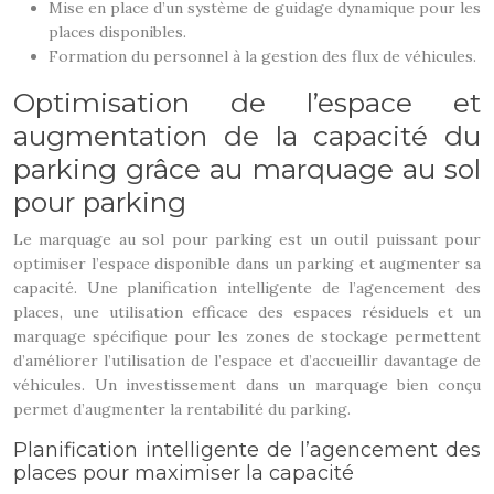
Mise en place d’un système de guidage dynamique pour les
places disponibles.
Formation du personnel à la gestion des flux de véhicules.
Optimisation de l’espace et
augmentation de la capacité du
parking grâce au marquage au sol
pour parking
Le marquage au sol pour parking est un outil puissant pour
optimiser l’espace disponible dans un parking et augmenter sa
capacité. Une planification intelligente de l’agencement des
places, une utilisation efficace des espaces résiduels et un
marquage spécifique pour les zones de stockage permettent
d’améliorer l’utilisation de l’espace et d’accueillir davantage de
véhicules. Un investissement dans un marquage bien conçu
permet d’augmenter la rentabilité du parking.
Planification intelligente de l’agencement des
places pour maximiser la capacité