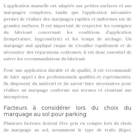
L’application manuelle est adaptée aux petites surfaces et aux
marquages complexes, tandis que l’application mécanisée
permet de réaliser des marquages rapides et uniformes sur de
grandes surfaces. Il est important de respecter les consignes
du fabricant concernant les conditions d’application
(température, hygrométrie) et les temps de séchage. Un
marquage mal appliqué risque de s’écailler rapidement et de
nécessiter des réparations coûteuses, il est donc essentiel de
suivre les recommandations du fabricant.
Pour une application durable et de qualité, il est recommandé
de faire appel à des professionnels qualifiés et expérimentés.
Ils disposent du matériel et du savoir-faire nécessaires pour
réaliser un marquage conforme aux normes et résistant aux
intempéries.
Facteurs à considérer lors du choix du
marquage au sol pour parking
Plusieurs facteurs doivent être pris en compte lors du choix
du marquage au sol, notamment le type de trafic (léger,