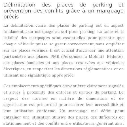
Délimitation des places de parking et
prévention des conflits grâce à un marquage
précis
La délimitation claire des places de parking est un aspect
fondamental du marquage au sol pour parking. La taille et la
lisibilité des marquages sont essentielles pour garantir que
chaque véhicule puisse se garer correctement, sans empiéter
sur les places voisines. Il est crucial d’accorder une attention
particulière aux places PMR (Personnes à Mobilité Réduite),
aux places familiales et aux places réservées aux véhicules
électriques, en respectant les dimensions réglementaires et en
utilisant une signalétique appropriée.
Ces emplacements spécifiques doivent être clairement signalés
et situés à proximité des entrées et sorties du parking. Le
respect des normes en matière de dimensions et de
signalisation est primordial pour assurer leur accessibilité et
leur utilisation conforme. Un marquage mal défini peut
entraîner une utilisation abusive des places, des difficultés de
stationnement et des conflits entre utilisateurs, générant ainsi