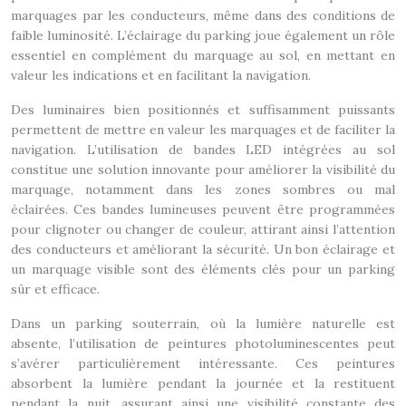
marquages par les conducteurs, même dans des conditions de
faible luminosité. L’éclairage du parking joue également un rôle
essentiel en complément du marquage au sol, en mettant en
valeur les indications et en facilitant la navigation.
Des luminaires bien positionnés et suffisamment puissants
permettent de mettre en valeur les marquages et de faciliter la
navigation. L’utilisation de bandes LED intégrées au sol
constitue une solution innovante pour améliorer la visibilité du
marquage, notamment dans les zones sombres ou mal
éclairées. Ces bandes lumineuses peuvent être programmées
pour clignoter ou changer de couleur, attirant ainsi l’attention
des conducteurs et améliorant la sécurité. Un bon éclairage et
un marquage visible sont des éléments clés pour un parking
sûr et efficace.
Dans un parking souterrain, où la lumière naturelle est
absente, l’utilisation de peintures photoluminescentes peut
s’avérer particulièrement intéressante. Ces peintures
absorbent la lumière pendant la journée et la restituent
pendant la nuit, assurant ainsi une visibilité constante des