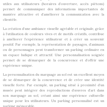
utiles aux utilisateurs (horaires d’ouverture, accès piétons)
permet de communiquer des informations importantes de
manière attractive et d’améliorer la communication avec la
clientèle.
La création d’une ambiance visuelle agréable et originale, grâce
à l’utilisation de couleurs vives et de motifs créatifs, contribue
à améliorer l’expérience utilisateur et à créer un souvenir
positif. Par exemple, la représentation de paysages, d’animaux
ou de personnages peut transformer un parking ordinaire en
un espace ludique et attractif. Une personnalisation soignée
permet de se démarquer de la concurrence et d’offrir une
expérience unique.
La personnalisation du marquage au sol est un excellent moyen
de se démarquer de la concurrence et de créer une identité
visuelle forte. Par exemple, un parking situé à proximité d’un
musée peut intégrer des reproductions d’œuvres d’art dans
son marquage au sol, créant ainsi une expérience culturelle
unique pour les utilisateurs. Un parking personnalisé est un
parking mémorable.