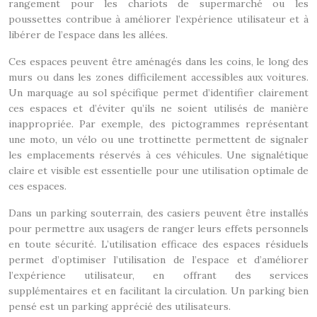
rangement pour les chariots de supermarché ou les
poussettes contribue à améliorer l’expérience utilisateur et à
libérer de l’espace dans les allées.
Ces espaces peuvent être aménagés dans les coins, le long des
murs ou dans les zones difficilement accessibles aux voitures.
Un marquage au sol spécifique permet d’identifier clairement
ces espaces et d’éviter qu’ils ne soient utilisés de manière
inappropriée. Par exemple, des pictogrammes représentant
une moto, un vélo ou une trottinette permettent de signaler
les emplacements réservés à ces véhicules. Une signalétique
claire et visible est essentielle pour une utilisation optimale de
ces espaces.
Dans un parking souterrain, des casiers peuvent être installés
pour permettre aux usagers de ranger leurs effets personnels
en toute sécurité. L’utilisation efficace des espaces résiduels
permet d’optimiser l’utilisation de l’espace et d’améliorer
l’expérience utilisateur, en offrant des services
supplémentaires et en facilitant la circulation. Un parking bien
pensé est un parking apprécié des utilisateurs.