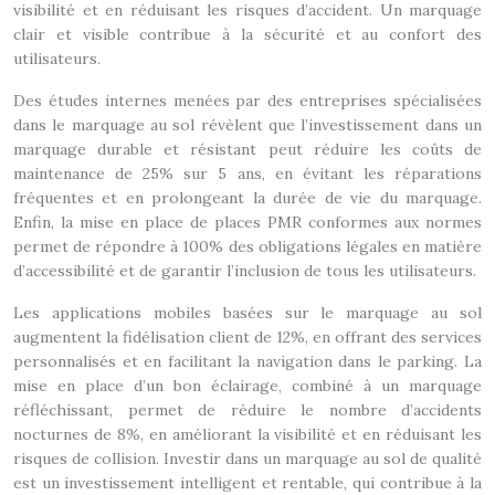
visibilité et en réduisant les risques d’accident. Un marquage
clair et visible contribue à la sécurité et au confort des
utilisateurs.
Des études internes menées par des entreprises spécialisées
dans le marquage au sol révèlent que l’investissement dans un
marquage durable et résistant peut réduire les coûts de
maintenance de 25% sur 5 ans, en évitant les réparations
fréquentes et en prolongeant la durée de vie du marquage.
Enfin, la mise en place de places PMR conformes aux normes
permet de répondre à 100% des obligations légales en matière
d’accessibilité et de garantir l’inclusion de tous les utilisateurs.
Les applications mobiles basées sur le marquage au sol
augmentent la fidélisation client de 12%, en offrant des services
personnalisés et en facilitant la navigation dans le parking. La
mise en place d’un bon éclairage, combiné à un marquage
réfléchissant, permet de réduire le nombre d’accidents
nocturnes de 8%, en améliorant la visibilité et en réduisant les
risques de collision. Investir dans un marquage au sol de qualité
est un investissement intelligent et rentable, qui contribue à la