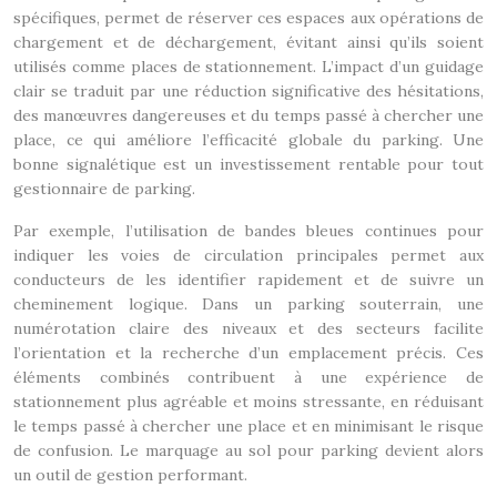
spécifiques, permet de réserver ces espaces aux opérations de
chargement et de déchargement, évitant ainsi qu’ils soient
utilisés comme places de stationnement. L’impact d’un guidage
clair se traduit par une réduction significative des hésitations,
des manœuvres dangereuses et du temps passé à chercher une
place, ce qui améliore l’efficacité globale du parking. Une
bonne signalétique est un investissement rentable pour tout
gestionnaire de parking.
Par exemple, l’utilisation de bandes bleues continues pour
indiquer les voies de circulation principales permet aux
conducteurs de les identifier rapidement et de suivre un
cheminement logique. Dans un parking souterrain, une
numérotation claire des niveaux et des secteurs facilite
l’orientation et la recherche d’un emplacement précis. Ces
éléments combinés contribuent à une expérience de
stationnement plus agréable et moins stressante, en réduisant
le temps passé à chercher une place et en minimisant le risque
de confusion. Le marquage au sol pour parking devient alors
un outil de gestion performant.