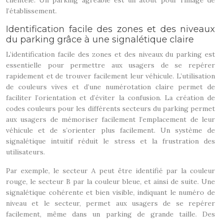
clientèle. Un parking agréable est un atout pour l’image de
l’établissement.
Identification facile des zones et des niveaux
du parking grâce à une signalétique claire
L’identification facile des zones et des niveaux du parking est
essentielle pour permettre aux usagers de se repérer
rapidement et de trouver facilement leur véhicule. L’utilisation
de couleurs vives et d’une numérotation claire permet de
faciliter l’orientation et d’éviter la confusion. La création de
codes couleurs pour les différents secteurs du parking permet
aux usagers de mémoriser facilement l’emplacement de leur
véhicule et de s’orienter plus facilement. Un système de
signalétique intuitif réduit le stress et la frustration des
utilisateurs.
Par exemple, le secteur A peut être identifié par la couleur
rouge, le secteur B par la couleur bleue, et ainsi de suite. Une
signalétique cohérente et bien visible, indiquant le numéro de
niveau et le secteur, permet aux usagers de se repérer
facilement, même dans un parking de grande taille. Des