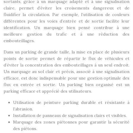
sortants, grâce à un marquage adapté et à une signalisation
claire, permet d’éviter les croisements dangereux et de
fluidifier la circulation. Par exemple, l’utilisation de couleurs
différentes pour les voies d’entrée et de sortie facilite leur
identification. Un marquage bien pensé contribue à une
meilleure gestion du trafic et à une réduction des
embouteillages.
Dans un parking de grande taille, la mise en place de plusieurs
points de sortie permet de répartir le flux de véhicules et
d’éviter la concentration des embouteillages à un seul endroit.
Un marquage au sol clair et précis, associé à une signalisation
efficace, est donc indispensable pour une gestion optimale des
flux en entrée et sortie. Un parking bien organisé est un
parking efficace et apprécié des utilisateurs.
Utilisation de peinture parking durable et résistante à
l’abrasion.
Installation de panneaux de signalisation clairs et visibles.
Marquage des zones piétonnes pour garantir la sécurité
des piétons.