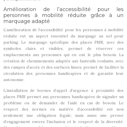
Amélioration de l’accessibilité pour les
personnes à mobilité réduite grâce à un
marquage adapté
L’amélioration de l’accessibilité pour les personnes à mobilité
réduite est un aspect essentiel du marquage au sol pour
parking. Le marquage spécifique des places PMR, avec des
symboles clairs et visibles, permet de réserver ces
emplacements aux personnes qui en ont le plus besoin. La
création de cheminements adaptés aux fauteuils roulants, avec
des rampes d’accès et des surfaces lisses, permet de faciliter la
circulation des personnes handicapées et de garantir leur
autonomie.
L’installation de bornes d’appel d’urgence à proximité des
places PMR permet aux personnes handicapées de signaler un
problème ou de demander de l’aide en cas de besoin. Le
respect des normes en matière d’accessibilité est non
seulement une obligation légale, mais aussi une preuve
d’engagement envers l’inclusion et le respect de la diversité.