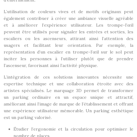
d’enfermement.
L’utilisation de couleurs vives et de motifs originaux peut
également contribuer à créer une ambiance visuelle agréable
et à améliorer l’expérience utilisateur. Les trompe-l’œil
peuvent être utilisés pour signaler les entrées et sorties, les
escaliers ou les ascenseurs, attirant ainsi l’attention des
usagers et facilitant leur orientation. Par exemple, la
représentation d’un escalier en trompe-l’œil sur le sol peut
inciter les personnes à l’utiliser plutôt que de prendre
l’ascenseur, favorisant ainsi l’activité physique.
L’intégration de ces solutions innovantes nécessite une
expertise technique et une collaboration étroite avec des
artistes spécialisés. Le marquage 3D permet de transformer
un parking ordinaire en un espace unique et attractif,
améliorant ainsi l’image de marque de l’établissement et offrant
une expérience utilisateur mémorable. Un parking esthétique
est un parking valorisé.
Étudier l’ergonomie et la circulation pour optimiser le
nombre de places.