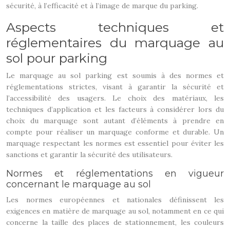
sécurité, à l’efficacité et à l’image de marque du parking.
Aspects techniques et
réglementaires du marquage au
sol pour parking
Le marquage au sol parking est soumis à des normes et
réglementations strictes, visant à garantir la sécurité et
l’accessibilité des usagers. Le choix des matériaux, les
techniques d’application et les facteurs à considérer lors du
choix du marquage sont autant d’éléments à prendre en
compte pour réaliser un marquage conforme et durable. Un
marquage respectant les normes est essentiel pour éviter les
sanctions et garantir la sécurité des utilisateurs.
Normes et réglementations en vigueur
concernant le marquage au sol
Les normes européennes et nationales définissent les
exigences en matière de marquage au sol, notamment en ce qui
concerne la taille des places de stationnement, les couleurs