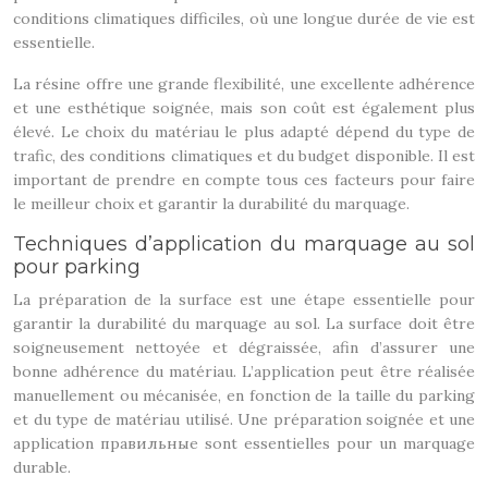
conditions climatiques difficiles, où une longue durée de vie est
essentielle.
La résine offre une grande flexibilité, une excellente adhérence
et une esthétique soignée, mais son coût est également plus
élevé. Le choix du matériau le plus adapté dépend du type de
trafic, des conditions climatiques et du budget disponible. Il est
important de prendre en compte tous ces facteurs pour faire
le meilleur choix et garantir la durabilité du marquage.
Techniques d’application du marquage au sol
pour parking
La préparation de la surface est une étape essentielle pour
garantir la durabilité du marquage au sol. La surface doit être
soigneusement nettoyée et dégraissée, afin d’assurer une
bonne adhérence du matériau. L’application peut être réalisée
manuellement ou mécanisée, en fonction de la taille du parking
et du type de matériau utilisé. Une préparation soignée et une
application правильные sont essentielles pour un marquage
durable.