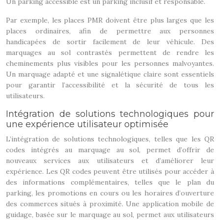
Un parking accessible est un parking inclusif et responsable.
Par exemple, les places PMR doivent être plus larges que les
places ordinaires, afin de permettre aux personnes
handicapées de sortir facilement de leur véhicule. Des
marquages au sol contrastés permettent de rendre les
cheminements plus visibles pour les personnes malvoyantes.
Un marquage adapté et une signalétique claire sont essentiels
pour garantir l’accessibilité et la sécurité de tous les
utilisateurs.
Intégration de solutions technologiques pour
une expérience utilisateur optimisée
L’intégration de solutions technologiques, telles que les QR
codes intégrés au marquage au sol, permet d’offrir de
nouveaux services aux utilisateurs et d’améliorer leur
expérience. Les QR codes peuvent être utilisés pour accéder à
des informations complémentaires, telles que le plan du
parking, les promotions en cours ou les horaires d’ouverture
des commerces situés à proximité. Une application mobile de
guidage, basée sur le marquage au sol, permet aux utilisateurs