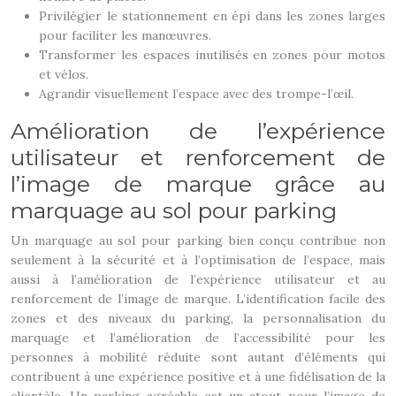
Privilégier le stationnement en épi dans les zones larges
pour faciliter les manœuvres.
Transformer les espaces inutilisés en zones pour motos
et vélos.
Agrandir visuellement l’espace avec des trompe-l’œil.
Amélioration de l’expérience
utilisateur et renforcement de
l’image de marque grâce au
marquage au sol pour parking
Un marquage au sol pour parking bien conçu contribue non
seulement à la sécurité et à l’optimisation de l’espace, mais
aussi à l’amélioration de l’expérience utilisateur et au
renforcement de l’image de marque. L’identification facile des
zones et des niveaux du parking, la personnalisation du
marquage et l’amélioration de l’accessibilité pour les
personnes à mobilité réduite sont autant d’éléments qui
contribuent à une expérience positive et à une fidélisation de la