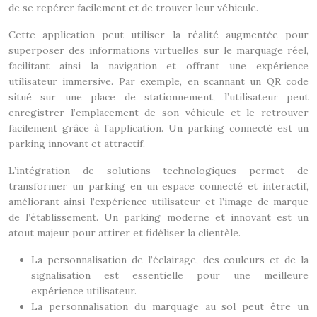
de se repérer facilement et de trouver leur véhicule.
Cette application peut utiliser la réalité augmentée pour
superposer des informations virtuelles sur le marquage réel,
facilitant ainsi la navigation et offrant une expérience
utilisateur immersive. Par exemple, en scannant un QR code
situé sur une place de stationnement, l’utilisateur peut
enregistrer l’emplacement de son véhicule et le retrouver
facilement grâce à l’application. Un parking connecté est un
parking innovant et attractif.
L’intégration de solutions technologiques permet de
transformer un parking en un espace connecté et interactif,
améliorant ainsi l’expérience utilisateur et l’image de marque
de l’établissement. Un parking moderne et innovant est un
atout majeur pour attirer et fidéliser la clientèle.
La personnalisation de l’éclairage, des couleurs et de la
signalisation est essentielle pour une meilleure
expérience utilisateur.
La personnalisation du marquage au sol peut être un