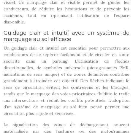
visuel. Un marquage clair et visible permet de guider les
conducteurs, de réduire les hésitations et de prévenir les
accidents, tout en optimisant l’utilisation de l’espace
disponible.
Guidage clair et intuitif avec un système de
marquage au sol efficace
Un guidage clair et intuitif est essentiel pour permettre aux
conducteurs de se repérer facilement et de circuler en toute
sécurité dans un parking. L’utilisation de flèches
directionnelles, de symboles universels (pictogrammes PMR,
indications de sens unique) et de zones délimitées contribue
grandement à atteindre cet objectif. Des flèches indiquant le
sens de circulation évitent les contresens et les blocages,
tandis que le marquage des voies prioritaires fluidifie le trafic
aux intersections et réduit les conflits potentiels. L’adoption
d’un système de marquage au sol bien pensé permet une
circulation plus rapide et sécurisée.
La signalisation des zones de déchargement, souvent
matérialisée par des hachures ou des pictogrammes