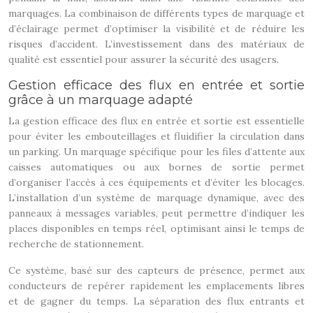
marquages. La combinaison de différents types de marquage et
d’éclairage permet d’optimiser la visibilité et de réduire les
risques d’accident. L’investissement dans des matériaux de
qualité est essentiel pour assurer la sécurité des usagers.
Gestion efficace des flux en entrée et sortie
grâce à un marquage adapté
La gestion efficace des flux en entrée et sortie est essentielle
pour éviter les embouteillages et fluidifier la circulation dans
un parking. Un marquage spécifique pour les files d’attente aux
caisses automatiques ou aux bornes de sortie permet
d’organiser l’accès à ces équipements et d’éviter les blocages.
L’installation d’un système de marquage dynamique, avec des
panneaux à messages variables, peut permettre d’indiquer les
places disponibles en temps réel, optimisant ainsi le temps de
recherche de stationnement.
Ce système, basé sur des capteurs de présence, permet aux
conducteurs de repérer rapidement les emplacements libres
et de gagner du temps. La séparation des flux entrants et