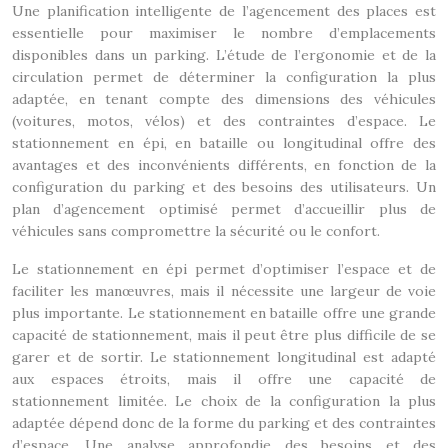
Une planification intelligente de l’agencement des places est
essentielle pour maximiser le nombre d’emplacements
disponibles dans un parking. L’étude de l’ergonomie et de la
circulation permet de déterminer la configuration la plus
adaptée, en tenant compte des dimensions des véhicules
(voitures, motos, vélos) et des contraintes d’espace. Le
stationnement en épi, en bataille ou longitudinal offre des
avantages et des inconvénients différents, en fonction de la
configuration du parking et des besoins des utilisateurs. Un
plan d’agencement optimisé permet d’accueillir plus de
véhicules sans compromettre la sécurité ou le confort.
Le stationnement en épi permet d’optimiser l’espace et de
faciliter les manœuvres, mais il nécessite une largeur de voie
plus importante. Le stationnement en bataille offre une grande
capacité de stationnement, mais il peut être plus difficile de se
garer et de sortir. Le stationnement longitudinal est adapté
aux espaces étroits, mais il offre une capacité de
stationnement limitée. Le choix de la configuration la plus
adaptée dépend donc de la forme du parking et des contraintes
d’espace. Une analyse approfondie des besoins et des