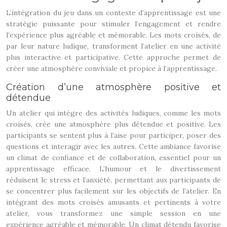
L’intégration du jeu dans un contexte d’apprentissage est une
stratégie puissante pour stimuler l’engagement et rendre
l’expérience plus agréable et mémorable. Les mots croisés, de
par leur nature ludique, transforment l’atelier en une activité
plus interactive et participative. Cette approche permet de
créer une atmosphère conviviale et propice à l’apprentissage.
Création d’une atmosphère positive et
détendue
Un atelier qui intègre des activités ludiques, comme les mots
croisés, crée une atmosphère plus détendue et positive. Les
participants se sentent plus à l’aise pour participer, poser des
questions et interagir avec les autres. Cette ambiance favorise
un climat de confiance et de collaboration, essentiel pour un
apprentissage efficace. L’humour et le divertissement
réduisent le stress et l’anxiété, permettant aux participants de
se concentrer plus facilement sur les objectifs de l’atelier. En
intégrant des mots croisés amusants et pertinents à votre
atelier, vous transformez une simple session en une
expérience agréable et mémorable. Un climat détendu favorise