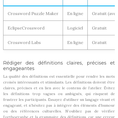
Crossword Puzzle Maker
En ligne
Gratuit (ave
EclipseCrossword
Logiciel
Gratuit
Crossword Labs
En ligne
Gratuit
Rédiger des définitions claires, précises et
engageantes
La qualité des définitions est essentielle pour rendre les mots
croisés intéressants et stimulants. Les définitions doivent être
claires, précises et en lien avec le contenu de l’atelier. Évitez
les définitions trop vagues ou ambiguës, qui risquent de
frustrer les participants. Essayez d’utiliser un langage vivant et
engageant, et n’hésitez pas à intégrer des éléments d’humour
ou des références culturelles. N’oubliez pas de vérifier
l’orthographe et la grammaire des définitions, car une erreur