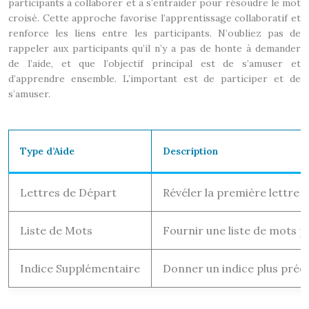
participants à collaborer et à s’entraider pour résoudre le mot
croisé. Cette approche favorise l’apprentissage collaboratif et
renforce les liens entre les participants. N’oubliez pas de
rappeler aux participants qu’il n’y a pas de honte à demander
de l’aide, et que l’objectif principal est de s’amuser et
d’apprendre ensemble. L’important est de participer et de
s’amuser.
Type d’Aide
Description
Lettres de Départ
Révéler la première lettre 
Liste de Mots
Fournir une liste de mots po
Indice Supplémentaire
Donner un indice plus préci