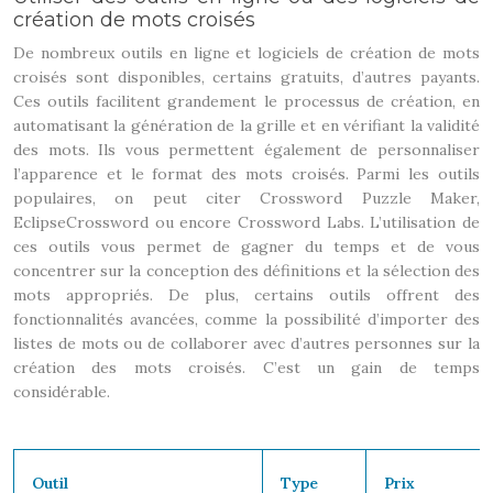
création de mots croisés
De nombreux outils en ligne et logiciels de création de mots
croisés sont disponibles, certains gratuits, d’autres payants.
Ces outils facilitent grandement le processus de création, en
automatisant la génération de la grille et en vérifiant la validité
des mots. Ils vous permettent également de personnaliser
l’apparence et le format des mots croisés. Parmi les outils
populaires, on peut citer Crossword Puzzle Maker,
EclipseCrossword ou encore Crossword Labs. L’utilisation de
ces outils vous permet de gagner du temps et de vous
concentrer sur la conception des définitions et la sélection des
mots appropriés. De plus, certains outils offrent des
fonctionnalités avancées, comme la possibilité d’importer des
listes de mots ou de collaborer avec d’autres personnes sur la
création des mots croisés. C’est un gain de temps
considérable.
Outil
Type
Prix