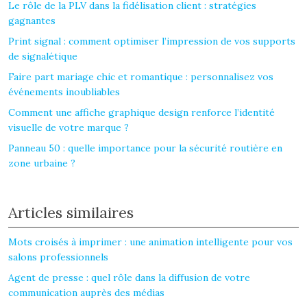
Le rôle de la PLV dans la fidélisation client : stratégies
gagnantes
Print signal : comment optimiser l’impression de vos supports
de signalétique
Faire part mariage chic et romantique : personnalisez vos
événements inoubliables
Comment une affiche graphique design renforce l’identité
visuelle de votre marque ?
Panneau 50 : quelle importance pour la sécurité routière en
zone urbaine ?
Articles similaires
Mots croisés à imprimer : une animation intelligente pour vos
salons professionnels
Agent de presse : quel rôle dans la diffusion de votre
communication auprès des médias