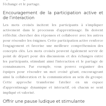
l’échange et le partage.
Encouragement de la participation active et
de l’interaction
Les mots croisés incitent les participants à s’impliquer
activement dans le processus d’apprentissage. Ils doivent
réfléchir, chercher des réponses et collaborer avec les autres
pour résoudre les énigmes. Cette participation active renforce
l’engagement et favorise une meilleure compréhension des
concepts clés. Les mots croisés peuvent également servir de
point de départ pour des discussions et des échanges entre
les participants, stimulant ainsi l’interaction et le partage de
connaissances. Par exemple, vous pouvez organiser des
équipes pour résoudre un mot croisé géant, encourageant
ainsi la collaboration et la communication au sein du groupe.
Cette approche transforme l’atelier en un espace
d’apprentissage dynamique et interactif, où chacun se sent
impliqué et valorisé.
Offrir une pause ludique et stimulante