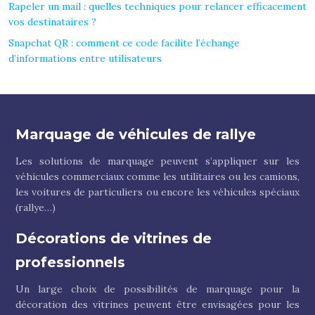
Rapeler un mail : quelles techniques pour relancer efficacement
vos destinataires ?
Snapchat QR : comment ce code facilite l’échange
d’informations entre utilisateurs
Marquage de véhicules de rallye
Les solutions de marquage peuvent s’appliquer sur les
véhicules commerciaux comme les utilitaires ou les camions,
les voitures de particuliers ou encore les véhicules spéciaux
(rallye…)
Décorations de vitrines de
professionnels
Un large choix de possibilités de marquage pour la
décoration des vitrines peuvent être envisagées pour les