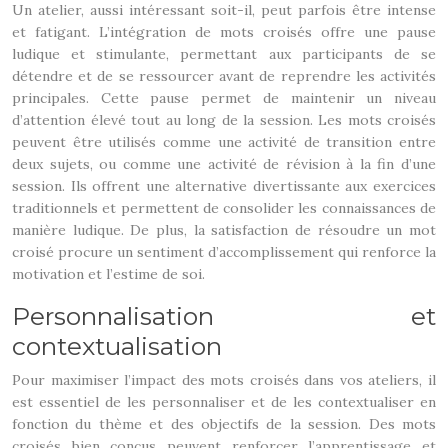
Un atelier, aussi intéressant soit-il, peut parfois être intense
et fatigant. L’intégration de mots croisés offre une pause
ludique et stimulante, permettant aux participants de se
détendre et de se ressourcer avant de reprendre les activités
principales. Cette pause permet de maintenir un niveau
d’attention élevé tout au long de la session. Les mots croisés
peuvent être utilisés comme une activité de transition entre
deux sujets, ou comme une activité de révision à la fin d’une
session. Ils offrent une alternative divertissante aux exercices
traditionnels et permettent de consolider les connaissances de
manière ludique. De plus, la satisfaction de résoudre un mot
croisé procure un sentiment d’accomplissement qui renforce la
motivation et l’estime de soi.
Personnalisation et
contextualisation
Pour maximiser l’impact des mots croisés dans vos ateliers, il
est essentiel de les personnaliser et de les contextualiser en
fonction du thème et des objectifs de la session. Des mots
croisés bien conçus peuvent renforcer l’apprentissage et