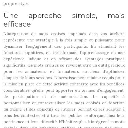
propre style.
Une approche simple, mais
efficace
L’intégration de mots croisés imprimés dans vos ateliers
représente une stratégie à la fois simple et puissante pour
dynamiser l’engagement des participants. En stimulant les
fonctions cognitives, en transformant l’apprentissage en une
expérience ludique et en offrant des avantages pratiques
significatifs, les mots croisés se révèlent être un outil précieux
pour les animateurs et formateurs soucieux d’optimiser
l’impact de leurs sessions. L’investissement minime requis pour
la mise en place de cette activité contraste avec les bénéfices
considérables qu’elle peut apporter en termes d’engagement,
de participation et de mémorisation. La capacité à
personnaliser et contextualiser les mots croisés en fonction
du thème et des objectifs de l’atelier permet de les adapter à
tous les contextes et à tous les publics, renforçant ainsi leur
pertinence et leur efficacité. N’hésitez plus à intégrer les mots