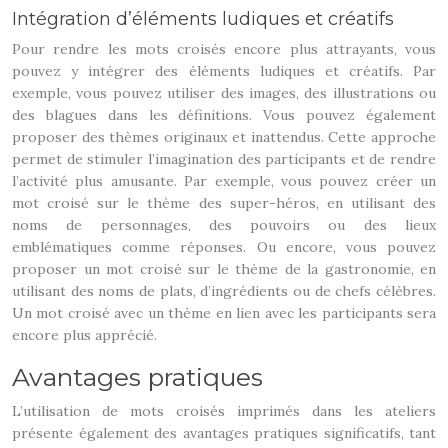
Intégration d’éléments ludiques et créatifs
Pour rendre les mots croisés encore plus attrayants, vous
pouvez y intégrer des éléments ludiques et créatifs. Par
exemple, vous pouvez utiliser des images, des illustrations ou
des blagues dans les définitions. Vous pouvez également
proposer des thèmes originaux et inattendus. Cette approche
permet de stimuler l’imagination des participants et de rendre
l’activité plus amusante. Par exemple, vous pouvez créer un
mot croisé sur le thème des super-héros, en utilisant des
noms de personnages, des pouvoirs ou des lieux
emblématiques comme réponses. Ou encore, vous pouvez
proposer un mot croisé sur le thème de la gastronomie, en
utilisant des noms de plats, d’ingrédients ou de chefs célèbres.
Un mot croisé avec un thème en lien avec les participants sera
encore plus apprécié.
Avantages pratiques
L’utilisation de mots croisés imprimés dans les ateliers
présente également des avantages pratiques significatifs, tant