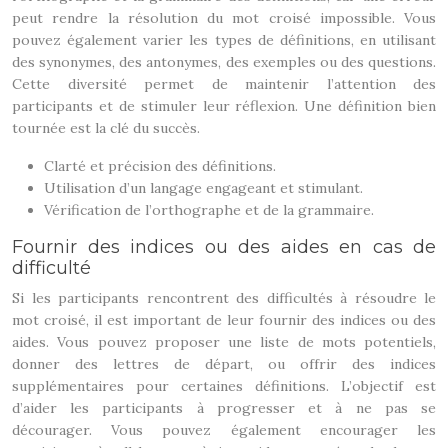
peut rendre la résolution du mot croisé impossible. Vous
pouvez également varier les types de définitions, en utilisant
des synonymes, des antonymes, des exemples ou des questions.
Cette diversité permet de maintenir l’attention des
participants et de stimuler leur réflexion. Une définition bien
tournée est la clé du succès.
Clarté et précision des définitions.
Utilisation d’un langage engageant et stimulant.
Vérification de l’orthographe et de la grammaire.
Fournir des indices ou des aides en cas de
difficulté
Si les participants rencontrent des difficultés à résoudre le
mot croisé, il est important de leur fournir des indices ou des
aides. Vous pouvez proposer une liste de mots potentiels,
donner des lettres de départ, ou offrir des indices
supplémentaires pour certaines définitions. L’objectif est
d’aider les participants à progresser et à ne pas se
décourager. Vous pouvez également encourager les