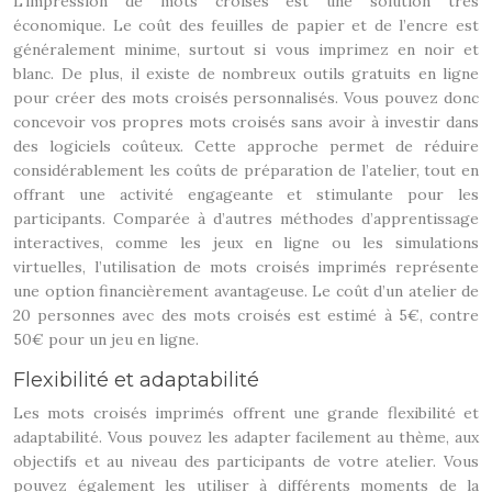
L’impression de mots croisés est une solution très
économique. Le coût des feuilles de papier et de l’encre est
généralement minime, surtout si vous imprimez en noir et
blanc. De plus, il existe de nombreux outils gratuits en ligne
pour créer des mots croisés personnalisés. Vous pouvez donc
concevoir vos propres mots croisés sans avoir à investir dans
des logiciels coûteux. Cette approche permet de réduire
considérablement les coûts de préparation de l’atelier, tout en
offrant une activité engageante et stimulante pour les
participants. Comparée à d’autres méthodes d’apprentissage
interactives, comme les jeux en ligne ou les simulations
virtuelles, l’utilisation de mots croisés imprimés représente
une option financièrement avantageuse. Le coût d’un atelier de
20 personnes avec des mots croisés est estimé à 5€, contre
50€ pour un jeu en ligne.
Flexibilité et adaptabilité
Les mots croisés imprimés offrent une grande flexibilité et
adaptabilité. Vous pouvez les adapter facilement au thème, aux
objectifs et au niveau des participants de votre atelier. Vous
pouvez également les utiliser à différents moments de la