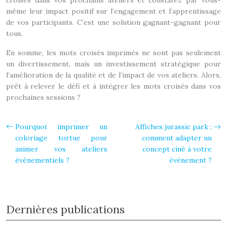
croisés dans vos prochains ateliers et constatez par vous-
même leur impact positif sur l’engagement et l’apprentissage
de vos participants. C’est une solution gagnant-gagnant pour
tous.
En somme, les mots croisés imprimés ne sont pas seulement
un divertissement, mais un investissement stratégique pour
l’amélioration de la qualité et de l’impact de vos ateliers. Alors,
prêt à relever le défi et à intégrer les mots croisés dans vos
prochaines sessions ?
Pourquoi imprimer un
Affiches jurassic park :
coloriage tortue pour
comment adapter un
animer vos ateliers
concept ciné à votre
événementiels ?
événement ?
Dernières publications