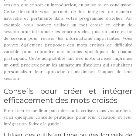
session, que ce soit en introduction, en pause ou en conclusion.
Cette flexibilité vous permet de les intégrer de manière
naturelle et pertinente dans votre programme d’atelier. Par
exemple, vous pouvez utiliser un mot croisé en début de
session pour introduire les concepts clés, puis un autre en fin
de session pour réviser les informations importantes. Vous
pouvez également proposer des mots croisés de difficulté
variable pour répondre aux besoins spécifiques de chaque
participant. Cette adaptabilité fait des mots croisés imprimés
un outil précieux pour les animateurs d’ateliers qui souhaitent
personnaliser leur approche et maximiser l’impact de leur
session.
Conseils pour créer et intégrer
efficacement des mots croisés
Pour tirer le meilleur parti des mots croisés dans vos ateliers,
voici quelques conseils pratiques pour leur création et leur
intégration. Suivez le guide !
Utiliser des outils en ligne ou des logiciels de