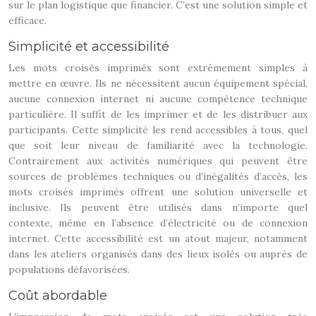
sur le plan logistique que financier. C’est une solution simple et
efficace.
Simplicité et accessibilité
Les mots croisés imprimés sont extrêmement simples à
mettre en œuvre. Ils ne nécessitent aucun équipement spécial,
aucune connexion internet ni aucune compétence technique
particulière. Il suffit de les imprimer et de les distribuer aux
participants. Cette simplicité les rend accessibles à tous, quel
que soit leur niveau de familiarité avec la technologie.
Contrairement aux activités numériques qui peuvent être
sources de problèmes techniques ou d’inégalités d’accès, les
mots croisés imprimés offrent une solution universelle et
inclusive. Ils peuvent être utilisés dans n’importe quel
contexte, même en l’absence d’électricité ou de connexion
internet. Cette accessibilité est un atout majeur, notamment
dans les ateliers organisés dans des lieux isolés ou auprès de
populations défavorisées.
Coût abordable