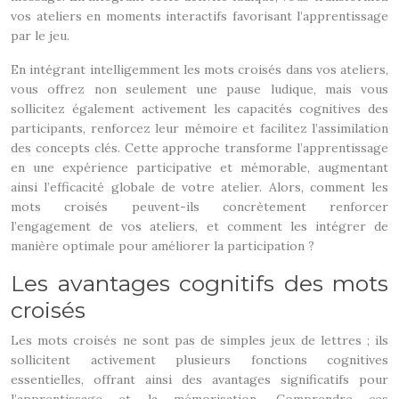
vos ateliers en moments interactifs favorisant l’apprentissage
par le jeu.
En intégrant intelligemment les mots croisés dans vos ateliers,
vous offrez non seulement une pause ludique, mais vous
sollicitez également activement les capacités cognitives des
participants, renforcez leur mémoire et facilitez l’assimilation
des concepts clés. Cette approche transforme l’apprentissage
en une expérience participative et mémorable, augmentant
ainsi l’efficacité globale de votre atelier. Alors, comment les
mots croisés peuvent-ils concrètement renforcer
l’engagement de vos ateliers, et comment les intégrer de
manière optimale pour améliorer la participation ?
Les avantages cognitifs des mots
croisés
Les mots croisés ne sont pas de simples jeux de lettres ; ils
sollicitent activement plusieurs fonctions cognitives
essentielles, offrant ainsi des avantages significatifs pour