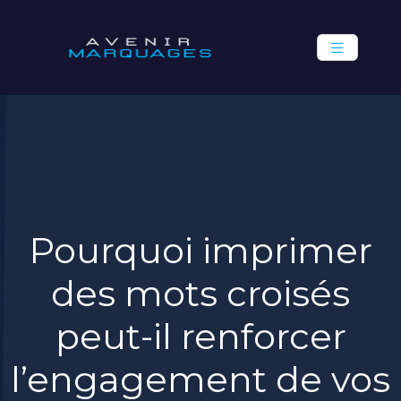
Pourquoi imprimer
des mots croisés
peut-il renforcer
l’engagement de vos