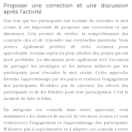
Proposer une correction et une discussion
après l’activité
Une fois que les participants ont terminé de résoudre le mot
croisé, il est important de proposer une correction et une
discussion. Cela permet de vérifier la compréhension des
concepts clés et de répondre aux éventuelles questions. Vous
pouvez également profiter de cette occasion pour
approfondir certains sujets ou pour clarifier des points qui ont
posé problème. La discussion peut également être l’occasion
de partager les stratégies et les astuces utilisées par les
participants pour résoudre le mot croisé. Cette approche
favorise l’apprentissage par les pairs et renforce l’engagement
des participants. N’oubliez pas de valoriser les efforts des
participants et de les féliciter pour leur participation. C’est le
moment de faire le bilan.
En intégrant ces conseils dans votre approche, vous
maximiserez les chances de succès de vos mots croisés et vous
renforcerez l’engagement et l’apprentissage des participants.
N’hésitez pas à expérimenter et à adapter ces conseils à votre