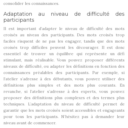
consolider les connaissances.
Adaptation au niveau de difficulté des
participants
Il est important d’adapter le niveau de difficulté des mots
croisés au niveau des participants. Des mots croisés trop
faciles risquent de ne pas les engager, tandis que des mots
croisés trop difficiles peuvent les décourager. Il est donc
essentiel de trouver un équilibre qui représente un défi
stimulant, mais réalisable. Vous pouvez proposer différents
niveaux de difficulté, ou adapter les définitions en fonction des
connaissances préalables des participants. Par exemple, si
l’atelier s’adresse à des débutants, vous pouvez utiliser des
définitions plus simples et des mots plus courants. En
revanche, si l’atelier s’adresse à des experts, vous pouvez
proposer des définitions plus complexes et des termes plus
techniques. L’adaptation du niveau de difficulté permet de
garantir que les mots croisés soient accessibles et engageants
pour tous les participants. N’hésitez pas à demander leur
niveau avant de commencer.