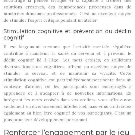
encourage la pensée critique et la capacité à trouver des
solutions créatives, des compétences précieuses dans de
nombreux domaines professionnels. C’est un excellent moyen
de stimuler l’esprit critique pendant un atelier.
Stimulation cognitive et prévention du déclin
cognitif
Il est largement reconnu que l’activité mentale régulière
contribue à maintenir la santé du cerveau et à prévenir le
déclin cognitif lié à l’âge. Les mots croisés, en sollicitant
diverses fonctions cognitives, offrent un excellent moyen de
stimuler le cerveau et de maintenir sa vivacité. Cette
stimulation cognitive est particulièrement pertinente dans un
contexte d’atelier, où les participants sont encouragés à
apprendre et à s’adapter à de nouvelles informations. En
intégrant les mots croisés dans vos ateliers, vous offrez non
seulement un divertissement intellectuel, mais vous contribuez
également au bien-être cognitif de vos participants. C’est un
plus pour leur développement personnel.
Renforcer l’engagement par le jeu