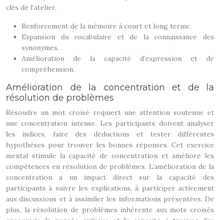
clés de l’atelier.
Renforcement de la mémoire à court et long terme.
Expansion du vocabulaire et de la connaissance des
synonymes.
Amélioration de la capacité d’expression et de
compréhension.
Amélioration de la concentration et de la
résolution de problèmes
Résoudre un mot croisé requiert une attention soutenue et
une concentration intense. Les participants doivent analyser
les indices, faire des déductions et tester différentes
hypothèses pour trouver les bonnes réponses. Cet exercice
mental stimule la capacité de concentration et améliore les
compétences en résolution de problèmes. L’amélioration de la
concentration a un impact direct sur la capacité des
participants à suivre les explications, à participer activement
aux discussions et à assimiler les informations présentées. De
plus, la résolution de problèmes inhérente aux mots croisés