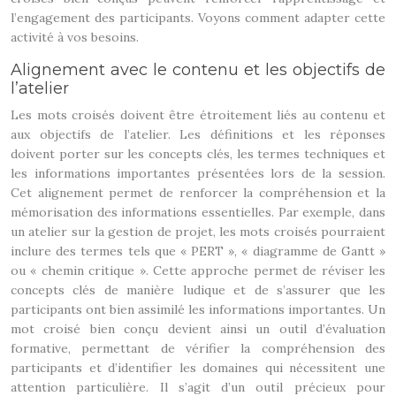
l’engagement des participants. Voyons comment adapter cette
activité à vos besoins.
Alignement avec le contenu et les objectifs de
l’atelier
Les mots croisés doivent être étroitement liés au contenu et
aux objectifs de l’atelier. Les définitions et les réponses
doivent porter sur les concepts clés, les termes techniques et
les informations importantes présentées lors de la session.
Cet alignement permet de renforcer la compréhension et la
mémorisation des informations essentielles. Par exemple, dans
un atelier sur la gestion de projet, les mots croisés pourraient
inclure des termes tels que « PERT », « diagramme de Gantt »
ou « chemin critique ». Cette approche permet de réviser les
concepts clés de manière ludique et de s’assurer que les
participants ont bien assimilé les informations importantes. Un
mot croisé bien conçu devient ainsi un outil d’évaluation
formative, permettant de vérifier la compréhension des
participants et d’identifier les domaines qui nécessitent une
attention particulière. Il s’agit d’un outil précieux pour