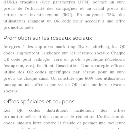
d’URLs traçables (avec paramètres UTM) permet un suivi
précis de l’efficacité des campagnes et un calcul précis du
retour sur investissement (ROI). En moyenne, 75% des
utilisateurs scannent un QR code pour accéder à une offre
promotionnelle.
Promotion sur les réseaux sociaux
Intégrés à des supports marketing (flyers, affiches), les QR
codes augmentent l’audience sur les réseaux sociaux. Chaque
QR code peut rediriger vers un profil spécifique (Facebook,
Instagram, etc.), facilitant l’inscription. Une stratégie efficace
utilise des QR codes spécifiques par réseau pour un suivi
précis de chaque canal. On constate que 60% des utilisateurs
partagent une offre reçue via un QR code sur leurs réseaux
sociaux.
Offres spéciales et coupons
Les QR codes distribuent facilement des offres
promotionnelles et des coupons de réduction. L’utilisation de
codes uniques lutte contre la fraude et permet une meilleure