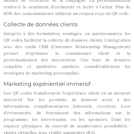
mesure de l’efficacité de la campagne. La personnalisation
renforce le sentiment d’exclusivité et incite à l’achat. Plus de
80% des consommateurs utilisent un coupon reçu via QR code.
Collecte de données clients
Intégrés à des formulaires, sondages, ou questionnaires, les
QR codes facilitent la collecte de données clients. L’intégration
avec des outils CRM (Customer Relationship Management)
permet d’optimiser la connaissance client et la
personnalisation des interactions. Une base de données
complète et qualitative améliore considérablement les
stratégies de marketing personnalisé.
Marketing expérientiel immersif
Les QR codes transforment l’expérience client en un moment
interactif. Sur les produits, ils donnent accès à des
informations complémentaires (tutoriels, recettes). Lors
d’événements, ils fournissent des informations sur le
programme, les intervenants, ou les sponsors. Dans les
espaces physiques, ils ouvrent de nombreuses possibilités :
visites virtuelles, jeux, réalité augmentée (RA).