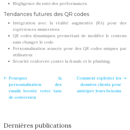
Négligence du suivi des performances.
Tendances futures des QR codes
Intégration avec la réalité augmentée (RA) pour des
expériences immersives.
QR codes dynamiques permettant de modifier le contenu
sans changer le code.
Personnalisation avancée pour des QR codes uniques par
utilisateur.
Sécurité renforcée contre la fraude et le phishing.
Pourquoi la
Comment exploiter les
personnalisation des
données clients pour
emails booste votre taux
anticiper leurs besoins
de conversion
Dernières publications