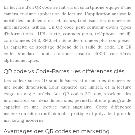
La lecture d’un QR code se fait via un smartphone équipé d’une
caméra et d’une application de lecture. L’application analyse le
motif des modules noirs et blancs, traduisant les données en
informations lisibles. Un QR code peut contenir divers types
d’informations : URL, texte, contacts (nom, téléphone, email),
coordonnées GPS, SMS, et même des données plus complexes.
La capacité de stockage dépend de la taille du code. Un QR
code standard peut contenir jusqu’à 4000 caractères
alphanumériques.
QR code vs Code-Barres : les différences clés
Les codes-barres 1D sont linéaires, stockant des données en
une seule dimension. Leur capacité est limitée, et la lecture
exige un angle précis. Les QR codes 2D, eux, stockent des
informations sur deux dimensions, permettant une plus grande
capacité et une lecture multi-angulaire. Cette différence
majeure en fait un outil bien plus pratique et polyvalent pour le
marketing moderne.
Avantages des QR codes en marketing