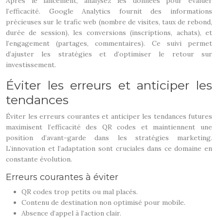
Après le lancement, analysez les données pour évaluer
l’efficacité. Google Analytics fournit des informations
précieuses sur le trafic web (nombre de visites, taux de rebond,
durée de session), les conversions (inscriptions, achats), et
l’engagement (partages, commentaires). Ce suivi permet
d’ajuster les stratégies et d’optimiser le retour sur
investissement.
Éviter les erreurs et anticiper les
tendances
Éviter les erreurs courantes et anticiper les tendances futures
maximisent l’efficacité des QR codes et maintiennent une
position d’avant-garde dans les stratégies marketing.
L’innovation et l’adaptation sont cruciales dans ce domaine en
constante évolution.
Erreurs courantes à éviter
QR codes trop petits ou mal placés.
Contenu de destination non optimisé pour mobile.
Absence d’appel à l’action clair.