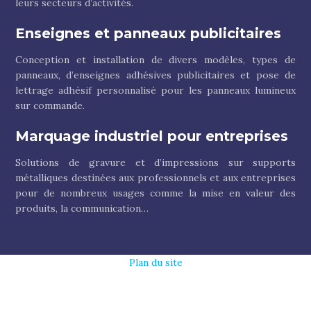
leurs secteurs d’activités.
Enseignes et panneaux publicitaires
Conception et installation de divers modèles, types de
panneaux, d’enseignes adhésives publicitaires et pose de
lettrage adhésif personnalisé pour les panneaux lumineux
sur commande.
Marquage industriel pour entreprises
Solutions de gravure et d’impressions sur supports
métalliques destinées aux professionnels et aux entreprises
pour de nombreux usages comme la mise en valeur des
produits, la communication…
Plan du site