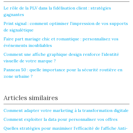
Le rôle de la PLV dans la fidélisation client : stratégies
gagnantes
Print signal : comment optimiser l’impression de vos supports
de signalétique
Faire part mariage chic et romantique : personnalisez vos
événements inoubliables
Comment une affiche graphique design renforce l’identité
visuelle de votre marque ?
Panneau 50 : quelle importance pour la sécurité routière en
zone urbaine ?
Articles similaires
Comment adapter votre marketing à la transformation digitale
Comment exploiter la data pour personnaliser vos offres
Quelles stratégies pour maximiser l’efficacité de l’affiche Anti-