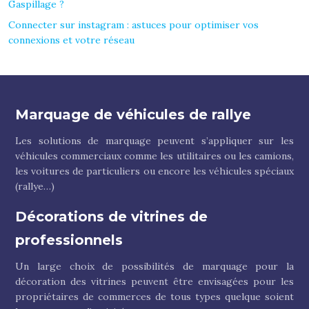
Gaspillage ?
Connecter sur instagram : astuces pour optimiser vos
connexions et votre réseau
Marquage de véhicules de rallye
Les solutions de marquage peuvent s’appliquer sur les
véhicules commerciaux comme les utilitaires ou les camions,
les voitures de particuliers ou encore les véhicules spéciaux
(rallye…)
Décorations de vitrines de
professionnels
Un large choix de possibilités de marquage pour la
décoration des vitrines peuvent être envisagées pour les
propriétaires de commerces de tous types quelque soient