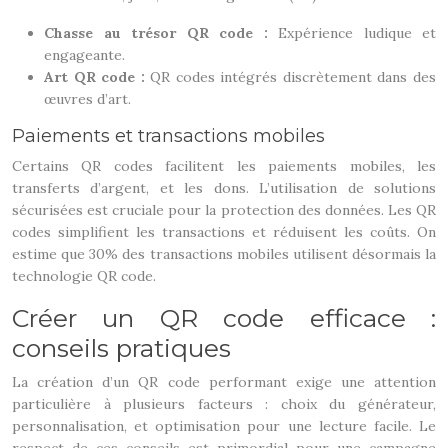
Chasse au trésor QR code :
Expérience ludique et
engageante.
Art QR code :
QR codes intégrés discrètement dans des
œuvres d’art.
Paiements et transactions mobiles
Certains QR codes facilitent les paiements mobiles, les
transferts d’argent, et les dons. L’utilisation de solutions
sécurisées est cruciale pour la protection des données. Les QR
codes simplifient les transactions et réduisent les coûts. On
estime que 30% des transactions mobiles utilisent désormais la
technologie QR code.
Créer un QR code efficace :
conseils pratiques
La création d’un QR code performant exige une attention
particulière à plusieurs facteurs : choix du générateur,
personnalisation, et optimisation pour une lecture facile. Le