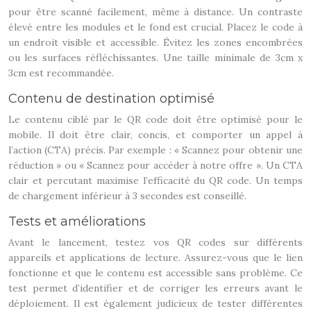
pour être scanné facilement, même à distance. Un contraste
élevé entre les modules et le fond est crucial. Placez le code à
un endroit visible et accessible. Évitez les zones encombrées
ou les surfaces réfléchissantes. Une taille minimale de 3cm x
3cm est recommandée.
Contenu de destination optimisé
Le contenu ciblé par le QR code doit être optimisé pour le
mobile. Il doit être clair, concis, et comporter un appel à
l’action (CTA) précis. Par exemple : « Scannez pour obtenir une
réduction » ou « Scannez pour accéder à notre offre ». Un CTA
clair et percutant maximise l’efficacité du QR code. Un temps
de chargement inférieur à 3 secondes est conseillé.
Tests et améliorations
Avant le lancement, testez vos QR codes sur différents
appareils et applications de lecture. Assurez-vous que le lien
fonctionne et que le contenu est accessible sans problème. Ce
test permet d’identifier et de corriger les erreurs avant le
déploiement. Il est également judicieux de tester différentes