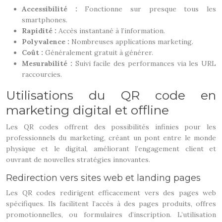
Accessibilité :
Fonctionne sur presque tous les
smartphones.
Rapidité :
Accès instantané à l’information.
Polyvalence :
Nombreuses applications marketing.
Coût :
Généralement gratuit à générer.
Mesurabilité :
Suivi facile des performances via les URL
raccourcies.
Utilisations du QR code en
marketing digital et offline
Les QR codes offrent des possibilités infinies pour les
professionnels du marketing, créant un pont entre le monde
physique et le digital, améliorant l’engagement client et
ouvrant de nouvelles stratégies innovantes.
Redirection vers sites web et landing pages
Les QR codes redirigent efficacement vers des pages web
spécifiques. Ils facilitent l’accès à des pages produits, offres
promotionnelles, ou formulaires d’inscription. L’utilisation