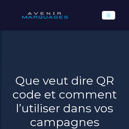
Que veut dire QR
code et comment
l’utiliser dans vos
campagnes