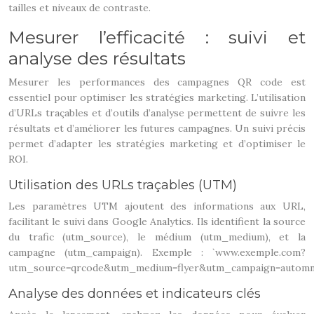
tailles et niveaux de contraste.
Mesurer l’efficacité : suivi et
analyse des résultats
Mesurer les performances des campagnes QR code est
essentiel pour optimiser les stratégies marketing. L’utilisation
d’URLs traçables et d’outils d’analyse permettent de suivre les
résultats et d’améliorer les futures campagnes. Un suivi précis
permet d’adapter les stratégies marketing et d’optimiser le
ROI.
Utilisation des URLs traçables (UTM)
Les paramètres UTM ajoutent des informations aux URL,
facilitant le suivi dans Google Analytics. Ils identifient la source
du trafic (utm_source), le médium (utm_medium), et la
campagne (utm_campaign). Exemple : `www.exemple.com?
utm_source=qrcode&utm_medium=flyer&utm_campaign=automn
Analyse des données et indicateurs clés