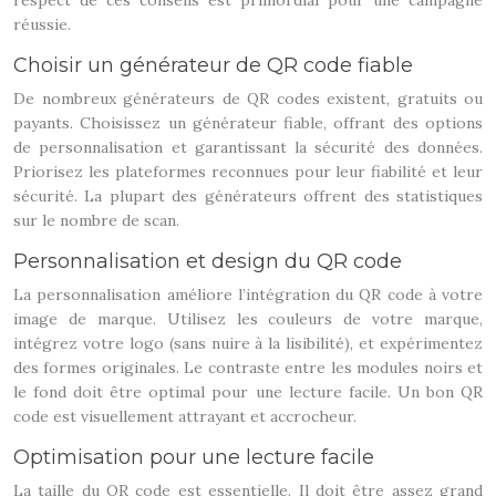
respect de ces conseils est primordial pour une campagne
réussie.
Choisir un générateur de QR code fiable
De nombreux générateurs de QR codes existent, gratuits ou
payants. Choisissez un générateur fiable, offrant des options
de personnalisation et garantissant la sécurité des données.
Priorisez les plateformes reconnues pour leur fiabilité et leur
sécurité. La plupart des générateurs offrent des statistiques
sur le nombre de scan.
Personnalisation et design du QR code
La personnalisation améliore l’intégration du QR code à votre
image de marque. Utilisez les couleurs de votre marque,
intégrez votre logo (sans nuire à la lisibilité), et expérimentez
des formes originales. Le contraste entre les modules noirs et
le fond doit être optimal pour une lecture facile. Un bon QR
code est visuellement attrayant et accrocheur.
Optimisation pour une lecture facile
La taille du QR code est essentielle. Il doit être assez grand