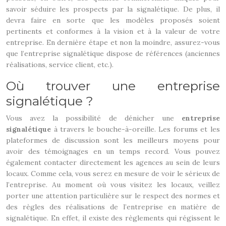
savoir séduire les prospects par la signalétique. De plus, il
devra faire en sorte que les modèles proposés soient
pertinents et conformes à la vision et à la valeur de votre
entreprise. En dernière étape et non la moindre, assurez-vous
que l’entreprise signalétique dispose de références (anciennes
réalisations, service client, etc.).
Où trouver une entreprise
signalétique ?
Vous avez la possibilité de dénicher une
entreprise
signalétique
à travers le bouche-à-oreille. Les forums et les
plateformes de discussion sont les meilleurs moyens pour
avoir des témoignages en un temps record. Vous pouvez
également contacter directement les agences au sein de leurs
locaux. Comme cela, vous serez en mesure de voir le sérieux de
l’entreprise. Au moment où vous visitez les locaux, veillez
porter une attention particulière sur le respect des normes et
des règles des réalisations de l’entreprise en matière de
signalétique. En effet, il existe des règlements qui régissent le