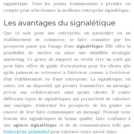
signalétique. Voici les points fondamentaux à prendre en
compte pour sélectionner la meilleure entreprise signalétique.
Les avantages du signalétique
Que ce soit pour une entreprise, un particulier ou un
établissement de commerce, se faire connaitre par les
prospects passe par l’usage d’une
signalétique
. Elle offre la
possibilité de mettre en place une infaillible stratégie
marketing. Ce genre de support se révèle être un outil qui
peut faire office de guide d’orientation pour les clients afin
qu’ils puissent se retrouver à l’intérieur comme à l’extérieur
d’un établissement ou d’une entreprise. La signalétique, en
outre, est un dispositif qui permet transmettre un message
précis aux collaborateurs ainsi qu’aux clients. Il existe
différents types de signalétiques qui permettent de valoriser
une enseigne, d’informer les prospects, de les guider ou
encore de leur faire communiquer un message. Pouvant vous
fournir des signalétiques de bonne qualité, faire confiance à
une
agence signalétique
et de de communication telle que
l’entreprise polymobyl
pour valoriser votre savoir-faire.