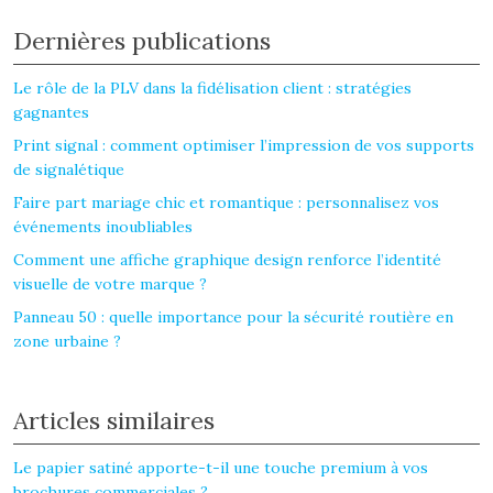
Dernières publications
Le rôle de la PLV dans la fidélisation client : stratégies
gagnantes
Print signal : comment optimiser l’impression de vos supports
de signalétique
Faire part mariage chic et romantique : personnalisez vos
événements inoubliables
Comment une affiche graphique design renforce l’identité
visuelle de votre marque ?
Panneau 50 : quelle importance pour la sécurité routière en
zone urbaine ?
Articles similaires
Le papier satiné apporte-t-il une touche premium à vos
brochures commerciales ?