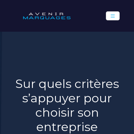
Sur quels critères
s’appuyer pour
choisir son
entreprise