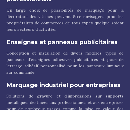
Un large choix de possibilités de marquage pour la
décoration des vitrines peuvent être envisagées pour les
propriétaires de commerces de tous types quelque soient
leurs secteurs d’activités.
Enseignes et panneaux publicitaires
Conception et installation de divers modèles, types de
panneaux, d’enseignes adhésives publicitaires et pose de
lettrage adhésif personnalisé pour les panneaux lumineux
sur commande.
Marquage industriel pour entreprises
Solutions de gravure et d’impressions sur supports
métalliques destinées aux professionnels et aux entreprises
pour de nombreux usages comme la mise en valeur des
produits, la communication…