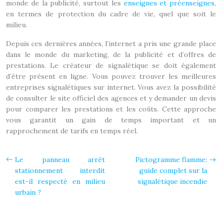
monde de la publicité, surtout les
enseignes et préenseignes
,
en termes de protection du cadre de vie, quel que soit le
milieu.
Depuis ces dernières années, l’internet a pris une grande place
dans le monde du marketing, de la publicité et d’offres de
prestations. Le créateur de signalétique se doit également
d’être présent en ligne. Vous pouvez trouver les meilleures
entreprises signalétiques sur internet. Vous avez la possibilité
de consulter le site officiel des agences et y demander un devis
pour comparer les prestations et les coûts. Cette approche
vous garantit un gain de temps important et un
rapprochement de tarifs en temps réel.
Le panneau arrêt
Pictogramme flamme:
stationnement interdit
guide complet sur la
est-il respecté en milieu
signalétique incendie
urbain ?