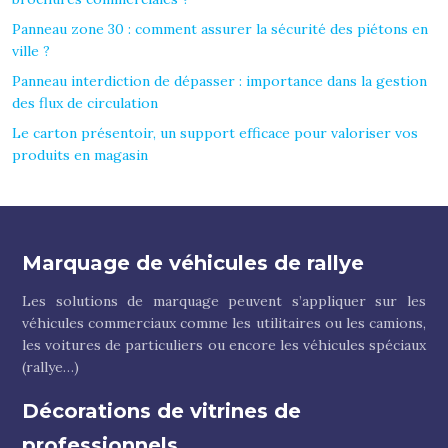
Panneau zone 30 : comment assurer la sécurité des piétons en
ville ?
Panneau interdiction de dépasser : importance dans la gestion
des flux de circulation
Le carton présentoir, un support efficace pour valoriser vos
produits en magasin
Marquage de véhicules de rallye
Les solutions de marquage peuvent s’appliquer sur les
véhicules commerciaux comme les utilitaires ou les camions,
les voitures de particuliers ou encore les véhicules spéciaux
(rallye…)
Décorations de vitrines de
professionnels