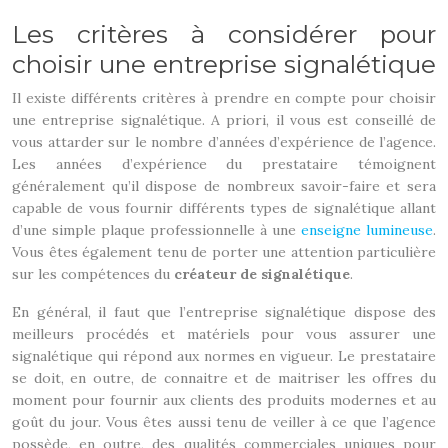
Les critères à considérer pour
choisir une entreprise signalétique
Il existe différents critères à prendre en compte pour choisir
une entreprise signalétique. A priori, il vous est conseillé de
vous attarder sur le nombre d’années d’expérience de l’agence.
Les années d’expérience du prestataire témoignent
généralement qu’il dispose de nombreux savoir-faire et sera
capable de vous fournir différents types de signalétique allant
d’une simple plaque professionnelle à une
enseigne lumineuse
.
Vous êtes également tenu de porter une attention particulière
sur les compétences du
créateur de signalétique
.
En général, il faut que l’entreprise signalétique dispose des
meilleurs procédés et matériels pour vous assurer une
signalétique qui répond aux normes en vigueur. Le prestataire
se doit, en outre, de connaitre et de maitriser les offres du
moment pour fournir aux clients des produits modernes et au
goût du jour. Vous êtes aussi tenu de veiller à ce que l’agence
possède, en outre, des qualités commerciales uniques pour