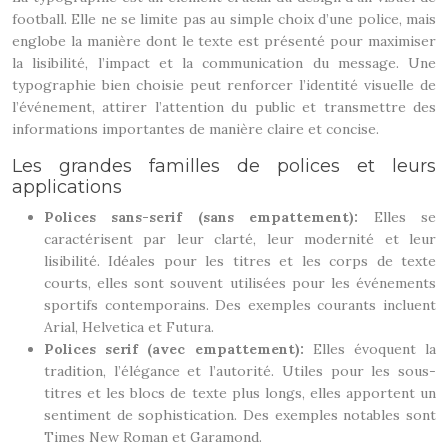
football. Elle ne se limite pas au simple choix d’une police, mais
englobe la manière dont le texte est présenté pour maximiser
la lisibilité, l’impact et la communication du message. Une
typographie bien choisie peut renforcer l’identité visuelle de
l’événement, attirer l’attention du public et transmettre des
informations importantes de manière claire et concise.
Les grandes familles de polices et leurs
applications
Polices sans-serif (sans empattement):
Elles se
caractérisent par leur clarté, leur modernité et leur
lisibilité. Idéales pour les titres et les corps de texte
courts, elles sont souvent utilisées pour les événements
sportifs contemporains. Des exemples courants incluent
Arial, Helvetica et Futura.
Polices serif (avec empattement):
Elles évoquent la
tradition, l’élégance et l’autorité. Utiles pour les sous-
titres et les blocs de texte plus longs, elles apportent un
sentiment de sophistication. Des exemples notables sont
Times New Roman et Garamond.