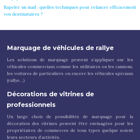
Rapeler un mail : quelles techniques pour relancer efficacement
vos destinataires ?
Marquage de véhicules de rallye
Les solutions de marquage peuvent s’appliquer sur les
véhicules commerciaux comme les utilitaires ou les camions,
les voitures de particuliers ou encore les véhicules spéciaux
(rallye…)
Décorations de vitrines de
professionnels
Un large choix de possibilités de marquage pour la
décoration des vitrines peuvent être envisagées pour les
propriétaires de commerces de tous types quelque soient
leurs secteurs d’activités.