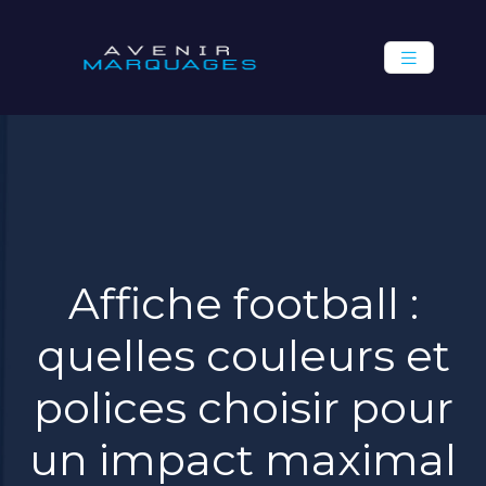
Affiche football :
quelles couleurs et
polices choisir pour
un impact maximal