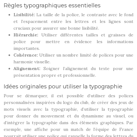
Règles typographiques essentielles
Lisibilité:
La taille de la police, le contraste avec le fond
et l’espacement entre les lettres et les lignes sont
cruciaux pour assurer une bonne lisibilité.
Hiérarchie:
Utiliser différentes tailles et graisses de
police pour mettre en évidence les informations
importantes.
Cohérence:
Utiliser un nombre limité de polices pour une
harmonie visuelle.
Alignement:
Soigner l’alignement du texte pour une
présentation propre et professionnelle.
Idées originales pour utiliser la typographie
Pour se démarquer, il est possible d’utiliser des polices
personnalisées inspirées du logo du club, de créer des jeux de
mots visuels avec la typographie, d’utiliser la typographie
pour donner du mouvement et du dynamisme au visuel, ou
d’intégrer la typographie dans des éléments graphiques. Par
exemple, une affiche pour un match de l’équipe de France
pourrait utiliser une police qui rappelle la forme des lettres du