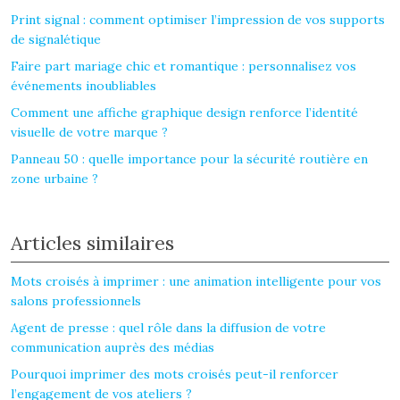
Print signal : comment optimiser l’impression de vos supports
de signalétique
Faire part mariage chic et romantique : personnalisez vos
événements inoubliables
Comment une affiche graphique design renforce l’identité
visuelle de votre marque ?
Panneau 50 : quelle importance pour la sécurité routière en
zone urbaine ?
Articles similaires
Mots croisés à imprimer : une animation intelligente pour vos
salons professionnels
Agent de presse : quel rôle dans la diffusion de votre
communication auprès des médias
Pourquoi imprimer des mots croisés peut-il renforcer
l’engagement de vos ateliers ?