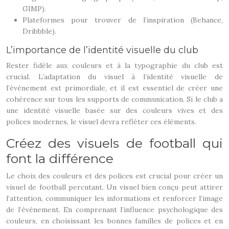
GIMP).
Plateformes pour trouver de l’inspiration (Behance,
Dribbble).
L’importance de l’identité visuelle du club
Rester fidèle aux couleurs et à la typographie du club est
crucial. L’adaptation du visuel à l’identité visuelle de
l’événement est primordiale, et il est essentiel de créer une
cohérence sur tous les supports de communication. Si le club a
une identité visuelle basée sur des couleurs vives et des
polices modernes, le visuel devra refléter ces éléments.
Créez des visuels de football qui
font la différence
Le choix des couleurs et des polices est crucial pour créer un
visuel de football percutant. Un visuel bien conçu peut attirer
l’attention, communiquer les informations et renforcer l’image
de l’événement. En comprenant l’influence psychologique des
couleurs, en choisissant les bonnes familles de polices et en