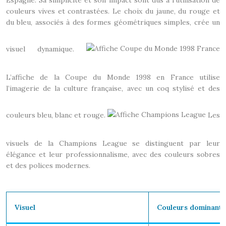
Espagne. Sa simplicité et son impact sont dus à l’utilisation de
couleurs vives et contrastées. Le choix du jaune, du rouge et
du bleu, associés à des formes géométriques simples, crée un
visuel dynamique.
L’affiche de la Coupe du Monde 1998 en France utilise
l’imagerie de la culture française, avec un coq stylisé et des
couleurs bleu, blanc et rouge.
Les
visuels de la Champions League se distinguent par leur
élégance et leur professionnalisme, avec des couleurs sobres
et des polices modernes.
Visuel
Couleurs dominante