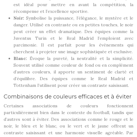
est idéal pour mettre en avant la compétition, la
récompense et l’excellence sportive.
Noir:
Symbolise la puissance, l’élégance, le mystère et le
danger. Utilisé en contraste ou en petites touches, le noir
peut créer un effet dramatique. Des équipes comme la
Juventus Turin et le Real Madrid l’emploient avec
parcimonie. Il est parfait pour les événements qui
cherchent à projeter une image sophistiquée et exclusive.
Blanc:
Évoque la pureté, la neutralité et la simplicité.
Souvent utilisé comme couleur de fond ou en complément
d’autres couleurs, il apporte un sentiment de clarté et
d’équilibre. Des équipes comme le Real Madrid et
Tottenham l’utilisent pour créer un contraste saisissant.
Combinaisons de couleurs efficaces et à éviter
Certaines associations de couleurs fonctionnent
particulièrement bien dans le contexte du football, tandis que
d’autres sont à éviter. Des associations comme le rouge et le
noir, le bleu et le blanc, ou le vert et le jaune offrent un
contraste saisissant et une harmonie visuelle agréable. Par