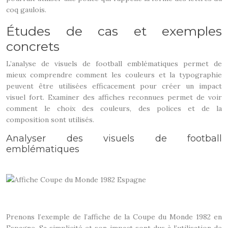
coq gaulois.
Études de cas et exemples
concrets
L’analyse de visuels de football emblématiques permet de
mieux comprendre comment les couleurs et la typographie
peuvent être utilisées efficacement pour créer un impact
visuel fort. Examiner des affiches reconnues permet de voir
comment le choix des couleurs, des polices et de la
composition sont utilisés.
Analyser des visuels de football
emblématiques
Prenons l’exemple de l’affiche de la Coupe du Monde 1982 en