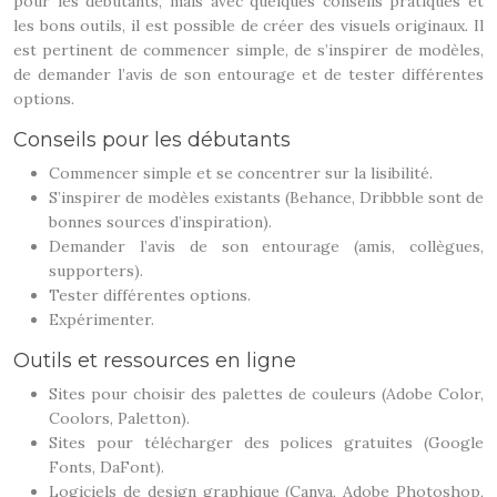
pour les débutants, mais avec quelques conseils pratiques et
les bons outils, il est possible de créer des visuels originaux. Il
est pertinent de commencer simple, de s’inspirer de modèles,
de demander l’avis de son entourage et de tester différentes
options.
Conseils pour les débutants
Commencer simple et se concentrer sur la lisibilité.
S’inspirer de modèles existants (Behance, Dribbble sont de
bonnes sources d’inspiration).
Demander l’avis de son entourage (amis, collègues,
supporters).
Tester différentes options.
Expérimenter.
Outils et ressources en ligne
Sites pour choisir des palettes de couleurs (Adobe Color,
Coolors, Paletton).
Sites pour télécharger des polices gratuites (Google
Fonts, DaFont).
Logiciels de design graphique (Canva, Adobe Photoshop,