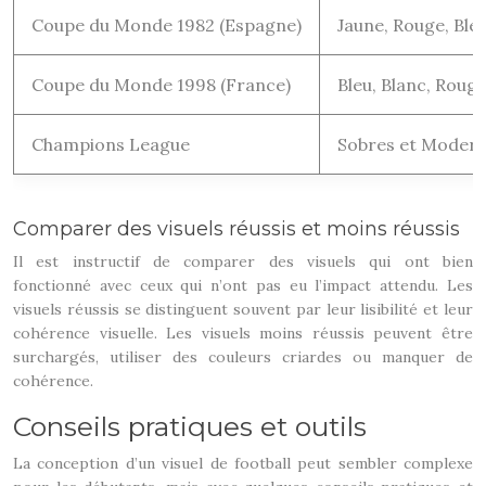
Coupe du Monde 1982 (Espagne)
Jaune, Rouge, Ble
Coupe du Monde 1998 (France)
Bleu, Blanc, Roug
Champions League
Sobres et Moder
Comparer des visuels réussis et moins réussis
Il est instructif de comparer des visuels qui ont bien
fonctionné avec ceux qui n’ont pas eu l’impact attendu. Les
visuels réussis se distinguent souvent par leur lisibilité et leur
cohérence visuelle. Les visuels moins réussis peuvent être
surchargés, utiliser des couleurs criardes ou manquer de
cohérence.
Conseils pratiques et outils
La conception d’un visuel de football peut sembler complexe