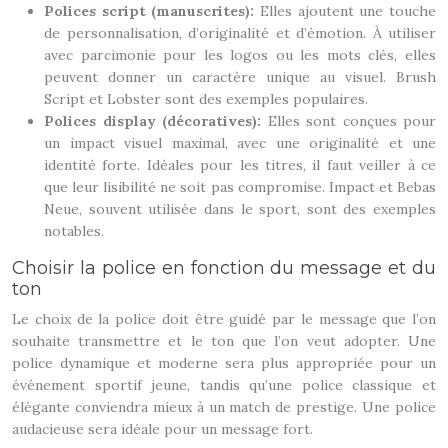
Polices script (manuscrites):
Elles ajoutent une touche
de personnalisation, d’originalité et d’émotion. À utiliser
avec parcimonie pour les logos ou les mots clés, elles
peuvent donner un caractère unique au visuel. Brush
Script et Lobster sont des exemples populaires.
Polices display (décoratives):
Elles sont conçues pour
un impact visuel maximal, avec une originalité et une
identité forte. Idéales pour les titres, il faut veiller à ce
que leur lisibilité ne soit pas compromise. Impact et Bebas
Neue, souvent utilisée dans le sport, sont des exemples
notables.
Choisir la police en fonction du message et du
ton
Le choix de la police doit être guidé par le message que l’on
souhaite transmettre et le ton que l’on veut adopter. Une
police dynamique et moderne sera plus appropriée pour un
événement sportif jeune, tandis qu’une police classique et
élégante conviendra mieux à un match de prestige. Une police
audacieuse sera idéale pour un message fort.