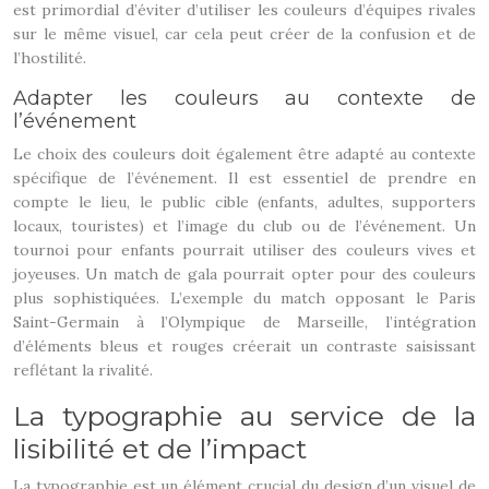
est primordial d’éviter d’utiliser les couleurs d’équipes rivales
sur le même visuel, car cela peut créer de la confusion et de
l’hostilité.
Adapter les couleurs au contexte de
l’événement
Le choix des couleurs doit également être adapté au contexte
spécifique de l’événement. Il est essentiel de prendre en
compte le lieu, le public cible (enfants, adultes, supporters
locaux, touristes) et l’image du club ou de l’événement. Un
tournoi pour enfants pourrait utiliser des couleurs vives et
joyeuses. Un match de gala pourrait opter pour des couleurs
plus sophistiquées. L’exemple du match opposant le Paris
Saint-Germain à l’Olympique de Marseille, l’intégration
d’éléments bleus et rouges créerait un contraste saisissant
reflétant la rivalité.
La typographie au service de la
lisibilité et de l’impact
La typographie est un élément crucial du design d’un visuel de