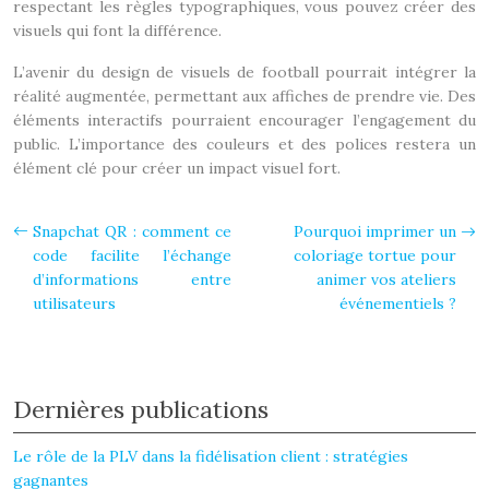
respectant les règles typographiques, vous pouvez créer des
visuels qui font la différence.
L’avenir du design de visuels de football pourrait intégrer la
réalité augmentée, permettant aux affiches de prendre vie. Des
éléments interactifs pourraient encourager l’engagement du
public. L’importance des couleurs et des polices restera un
élément clé pour créer un impact visuel fort.
Snapchat QR : comment ce
Pourquoi imprimer un
code facilite l’échange
coloriage tortue pour
d’informations entre
animer vos ateliers
utilisateurs
événementiels ?
Dernières publications
Le rôle de la PLV dans la fidélisation client : stratégies
gagnantes