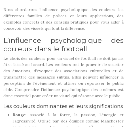
Nous aborderons l’influence psychologique des couleurs, les
différentes familles de polices et leurs applications, des
exemples concrets et des conseils pratiques pour vous aider à
concevoir des visuels qui font la différence.
L’influence psychologique des
couleurs dans le football
Le choix des couleurs pour un visuel de football ne doit jamais
être laissé au hasard. Les couleurs ont le pouvoir de susciter
des émotions, d’évoquer des associations culturelles et de
transmettre des messages subtils. Elles peuvent influencer la
perception de l’événement et attirer ou repousser le public
cible. Comprendre l’influence psychologique des couleurs est
donc essentiel pour créer un visuel qui résonne avec le public.
Les couleurs dominantes et leurs significations
Rouge:
Associé à la force, la passion, l’énergie et
l’agressivité. Utilisé par des équipes comme Manchester