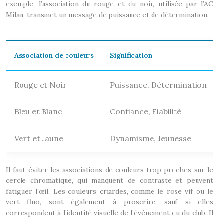
exemple, l’association du rouge et du noir, utilisée par l’AC
Milan, transmet un message de puissance et de détermination.
Association de couleurs
Signification
Rouge et Noir
Puissance, Détermination
Bleu et Blanc
Confiance, Fiabilité
Vert et Jaune
Dynamisme, Jeunesse
Il faut éviter les associations de couleurs trop proches sur le
cercle chromatique, qui manquent de contraste et peuvent
fatiguer l’œil. Les couleurs criardes, comme le rose vif ou le
vert fluo, sont également à proscrire, sauf si elles
correspondent à l’identité visuelle de l’événement ou du club. Il