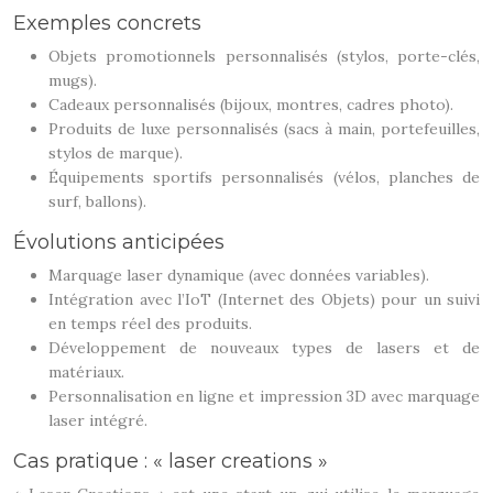
Exemples concrets
Objets promotionnels personnalisés (stylos, porte-clés,
mugs).
Cadeaux personnalisés (bijoux, montres, cadres photo).
Produits de luxe personnalisés (sacs à main, portefeuilles,
stylos de marque).
Équipements sportifs personnalisés (vélos, planches de
surf, ballons).
Évolutions anticipées
Marquage laser dynamique (avec données variables).
Intégration avec l’IoT (Internet des Objets) pour un suivi
en temps réel des produits.
Développement de nouveaux types de lasers et de
matériaux.
Personnalisation en ligne et impression 3D avec marquage
laser intégré.
Cas pratique : « laser creations »