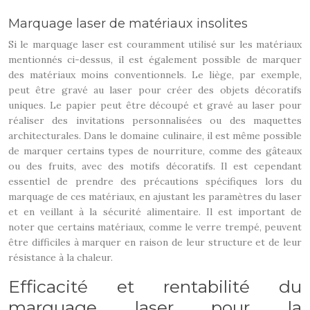
Marquage laser de matériaux insolites
Si le marquage laser est couramment utilisé sur les matériaux
mentionnés ci-dessus, il est également possible de marquer
des matériaux moins conventionnels. Le liège, par exemple,
peut être gravé au laser pour créer des objets décoratifs
uniques. Le papier peut être découpé et gravé au laser pour
réaliser des invitations personnalisées ou des maquettes
architecturales. Dans le domaine culinaire, il est même possible
de marquer certains types de nourriture, comme des gâteaux
ou des fruits, avec des motifs décoratifs. Il est cependant
essentiel de prendre des précautions spécifiques lors du
marquage de ces matériaux, en ajustant les paramètres du laser
et en veillant à la sécurité alimentaire. Il est important de
noter que certains matériaux, comme le verre trempé, peuvent
être difficiles à marquer en raison de leur structure et de leur
résistance à la chaleur.
Efficacité et rentabilité du
marquage laser pour la