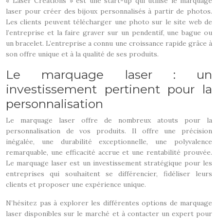
« Laser Creations » est une start-up qui utilise le marquage
laser pour créer des bijoux personnalisés à partir de photos.
Les clients peuvent télécharger une photo sur le site web de
l’entreprise et la faire graver sur un pendentif, une bague ou
un bracelet. L’entreprise a connu une croissance rapide grâce à
son offre unique et à la qualité de ses produits.
Le marquage laser : un
investissement pertinent pour la
personnalisation
Le marquage laser offre de nombreux atouts pour la
personnalisation de vos produits. Il offre une précision
inégalée, une durabilité exceptionnelle, une polyvalence
remarquable, une efficacité accrue et une rentabilité prouvée.
Le marquage laser est un investissement stratégique pour les
entreprises qui souhaitent se différencier, fidéliser leurs
clients et proposer une expérience unique.
N’hésitez pas à explorer les différentes options de marquage
laser disponibles sur le marché et à contacter un expert pour