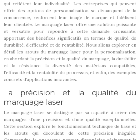
qui reflètent leur individualité. Les entreprises qui peuvent
offrir des options de personnalisation se démarquent de la
concurrence, renforcent leur image de marque et fidélisent
leur clientèle. Le marquage laser offre une solution puissante
et versatile pour répondre à cette demande croissante,
apportant des bénéfices significatifs en termes de qualité, de
durabilité, d’efficacité et de rentabilité. Nous allons explorer en
détail les atouts du marquage laser pour la personnalisation,
en abordant la précision et la qualité du marquage, la durabilité
et la résistance, la diversité des matériaux compatibles,
l’efficacité et la rentabilité du processus, et enfin, des exemples
concrets d’applications innovantes.
La précision et la qualité du
marquage laser
Le marquage laser se distingue par sa capacité à créer des
marquages d’une précision et d’une qualité exceptionnelles.
Cette section explore le fonctionnement technique de base et
les atouts qui découlent de cette précision inégalée.