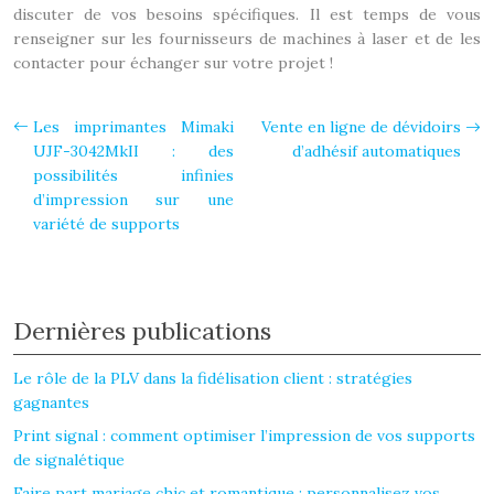
discuter de vos besoins spécifiques. Il est temps de vous
renseigner sur les fournisseurs de machines à laser et de les
contacter pour échanger sur votre projet !
Les imprimantes Mimaki
Vente en ligne de dévidoirs
UJF-3042MkII : des
d’adhésif automatiques
possibilités infinies
d’impression sur une
variété de supports
Dernières publications
Le rôle de la PLV dans la fidélisation client : stratégies
gagnantes
Print signal : comment optimiser l’impression de vos supports
de signalétique
Faire part mariage chic et romantique : personnalisez vos