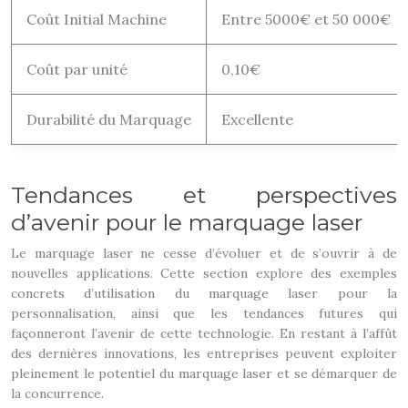
Coût Initial Machine
Entre 5000€ et 50 000€
Coût par unité
0,10€
Durabilité du Marquage
Excellente
Tendances et perspectives
d’avenir pour le marquage laser
Le marquage laser ne cesse d’évoluer et de s’ouvrir à de
nouvelles applications. Cette section explore des exemples
concrets d’utilisation du marquage laser pour la
personnalisation, ainsi que les tendances futures qui
façonneront l’avenir de cette technologie. En restant à l’affût
des dernières innovations, les entreprises peuvent exploiter
pleinement le potentiel du marquage laser et se démarquer de
la concurrence.