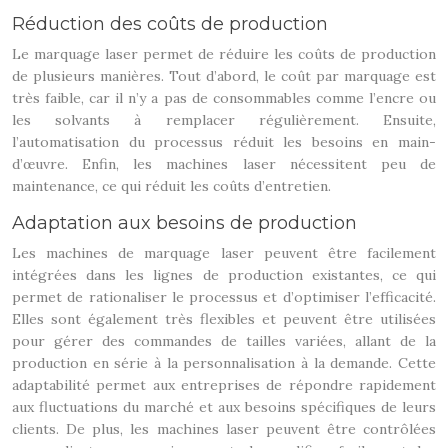
Réduction des coûts de production
Le marquage laser permet de réduire les coûts de production
de plusieurs manières. Tout d’abord, le coût par marquage est
très faible, car il n’y a pas de consommables comme l’encre ou
les solvants à remplacer régulièrement. Ensuite,
l’automatisation du processus réduit les besoins en main-
d’œuvre. Enfin, les machines laser nécessitent peu de
maintenance, ce qui réduit les coûts d’entretien.
Adaptation aux besoins de production
Les machines de marquage laser peuvent être facilement
intégrées dans les lignes de production existantes, ce qui
permet de rationaliser le processus et d’optimiser l’efficacité.
Elles sont également très flexibles et peuvent être utilisées
pour gérer des commandes de tailles variées, allant de la
production en série à la personnalisation à la demande. Cette
adaptabilité permet aux entreprises de répondre rapidement
aux fluctuations du marché et aux besoins spécifiques de leurs
clients. De plus, les machines laser peuvent être contrôlées