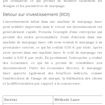
par ordinateur, ce qui permet de modifier facilement les
designs et les paramètres de marquage.
Retour sur investissement (ROI)
L’investissement initial dans une machine de marquage laser
peut sembler important, mais le retour sur investissement est
généralement rapide. Prenons l’exemple d’une entreprise qui
produit des stylos personnalisés. Avant d’investir dans une
machine de marquage laser, elle sous-traitait le marquage à un
prestataire externe, ce qui lui coûtait 0,50 € par stylo. Après
avoir investi dans une machine laser, le coût de marquage est
tombé à 0,10 € par stylo. En produisant, l’entreprise a réalisé
des économies, ce qui lui a permis de rentabiliser son
investissement. Outre les économies directes, le marquage
laser apporte également des bénéfices indirects, comme
l’amélioration de l’image de marque, la fidélisation des clients
et la différenciation par rapport à la concurrence.
Facteur
Méthode Laser