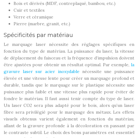
Bois et dérivés (MDF, contreplaqué, bambou, etc.)
Cuir et textiles
Verre et céramique
Pierre (marbre, granit, etc.)
Spécificités par matériau
Le marquage laser nécessite des réglages spécifiques en
fonction du type de matériau. La puissance du laser, la vitesse
de déplacement du faisceau et la fréquence d’impulsion doivent
être ajustées pour obtenir un résultat optimal. Par exemple,
la
gravure laser sur acier inoxydable
nécessite une puissance
élevée et une vitesse lente pour créer un marquage profond et
durable, tandis que le marquage sur le plastique nécessite une
puissance plus faible et une vitesse plus rapide pour éviter de
fondre le matériau. Il faut aussi tenir compte du type de laser.
Un laser CO2 sera plus adapté pour le bois, alors qu’un laser
fibre sera privilégié pour le marquage des métaux. Les effets
visuels obtenus varient également en fonction du matériau,
allant de la gravure profonde à la décoloration en passant par
le contraste subtil. Le choix des bons paramètres est essentiel