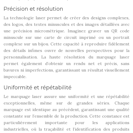
Précision et résolution
La technologie laser permet de créer des designs complexes,
des logos, des textes minuscules et des images détaillées avec
une précision micrométrique. Imaginez graver un QR code
minuscule sur une carte de circuit imprimé ou un portrait
complexe sur un bijou. Cette capacité à reproduire fidèlement
des détails infimes ouvre de nouvelles perspectives pour la
personnalisation. La haute résolution du marquage laser
permet également d’obtenir un rendu net et précis, sans
bavures ni imperfections, garantissant un résultat visuellement
impeccable.
Uniformité et répétabilité
Le marquage laser assure une uniformité et une répétabilité
exceptionnelles, même sur de grandes séries. Chaque
marquage est identique au précédent, garantissant une qualité
constante sur l’ensemble de la production. Cette constance est
particulièrement importante pour les applications
industrielles, où la traçabilité et l’identification des produits