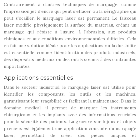
Contrairement à d’autres techniques de marquage, comme
l’impression jet d’encre qui peut s’effacer ou la sérigraphie qui
peut s’écailler, le marquage laser est permanent. Le faisceau
laser modifie physiquement la surface du matériau, créant un
marquage qui résiste à l’usure, à l’abrasion, aux produits
chimiques et aux conditions environnementales difficiles. Cela
en fait une solution idéale pour les applications où la durabilité
est essentielle, comme l’identification des produits industriels,
des dispositifs médicaux ou des outils soumis à des contraintes
importantes.
Applications essentielles
Dans le secteur industriel, le marquage laser est utilisé pour
identifier les composants, les outils et les machines,
garantissant leur traçabilité et facilitant la maintenance. Dans le
domaine médical, il permet de marquer les instruments
chirurgicaux et les implants avec des informations cruciales
pour la sécurité des patients. La gravure sur bijoux et objets
précieux est également une application courante du marquage
laser, permettant de créer des pièces uniques et