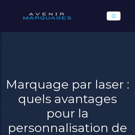
Marquage par laser :
quels avantages
pour la
personnalisation de