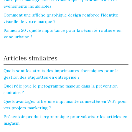
événements inoubliables
Comment une affiche graphique design renforce l’identité
visuelle de votre marque ?
Panneau 50 : quelle importance pour la sécurité routière en
zone urbaine ?
Articles similaires
Quels sont les atouts des imprimantes thermiques pour la
gestion des étiquettes en entreprise ?
Quel rôle joue le pictogramme masque dans la prévention
sanitaire ?
Quels avantages offre une imprimante connectée en WiFi pour
vos projets marketing ?
Présentoir produit ergonomique pour valoriser les articles en
magasin