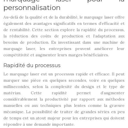
personnalisation
Au-delà de la qualité et de la durabilité, le marquage laser offre
également des avantages significatifs en termes d’efficacité et
de rentabilité. Cette section explore la rapidité du processus,
la réduction des coûts de production et l’adaptation aux
besoins de production. En investissant dans une machine de
marquage laser, les entreprises peuvent améliorer leur
compétitivité et augmenter leurs marges bénéficiaires.
Rapidité du processus
Le marquage laser est un processus rapide et efficace. Il peut
marquer une pièce en quelques secondes, voire en quelques
millisecondes, selon la complexité du design et le type de
matériau. Cette rapidité permet d’augmenter
considérablement la productivité par rapport aux méthodes
manuelles ou aux techniques plus lentes comme la gravure
mécanique. La possibilité de traiter de grandes séries en peu
de temps est un atout majeur pour les entreprises qui doivent
répondre à une demande importante.