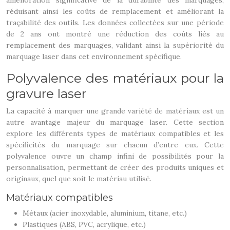
amélioration significative de la durabilité des marquages,
réduisant ainsi les coûts de remplacement et améliorant la
traçabilité des outils. Les données collectées sur une période
de 2 ans ont montré une réduction des coûts liés au
remplacement des marquages, validant ainsi la supériorité du
marquage laser dans cet environnement spécifique.
Polyvalence des matériaux pour la
gravure laser
La capacité à marquer une grande variété de matériaux est un
autre avantage majeur du marquage laser. Cette section
explore les différents types de matériaux compatibles et les
spécificités du marquage sur chacun d’entre eux. Cette
polyvalence ouvre un champ infini de possibilités pour la
personnalisation, permettant de créer des produits uniques et
originaux, quel que soit le matériau utilisé.
Matériaux compatibles
Métaux (acier inoxydable, aluminium, titane, etc.)
Plastiques (ABS, PVC, acrylique, etc.)