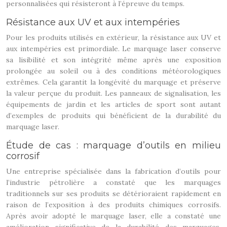
personnalisées qui résisteront à l’épreuve du temps.
Résistance aux UV et aux intempéries
Pour les produits utilisés en extérieur, la résistance aux UV et
aux intempéries est primordiale. Le marquage laser conserve
sa lisibilité et son intégrité même après une exposition
prolongée au soleil ou à des conditions météorologiques
extrêmes. Cela garantit la longévité du marquage et préserve
la valeur perçue du produit. Les panneaux de signalisation, les
équipements de jardin et les articles de sport sont autant
d’exemples de produits qui bénéficient de la durabilité du
marquage laser.
Étude de cas : marquage d’outils en milieu
corrosif
Une entreprise spécialisée dans la fabrication d’outils pour
l’industrie pétrolière a constaté que les marquages
traditionnels sur ses produits se détérioraient rapidement en
raison de l’exposition à des produits chimiques corrosifs.
Après avoir adopté le marquage laser, elle a constaté une