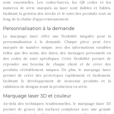
sont essentielles. Les codes-barres, les QR codes et les
numéros de série marqués au laser sont lisibles et fiables,
facilitant la gestion des stocks et le suivi des produits tout au
long de la chaîne d’approvisionnement.
Personnalisation à la demande
Le marquage laser offre une flexibilité inégalée pour la
personnalisation à la demande. Chaque pièce peut être
marquée de manière unique, avec des informations variables
telles que des noms, des dates, des messages personnels ou
des codes de suivi spécifiques. Cette flexibilité permet de
répondre aux besoins de chaque client et de créer des
produits véritablement uniques. De plus, le marquage laser
permet de créer des prototypes rapidement et facilement,
facilitant le développement de nouveaux produits et la
validation de designs avant la production en série.
Marquage laser 3D et couleur
Au-delà des techniques traditionnelles, le marquage laser 3D
permet de graver des surfaces complexes avec une grande