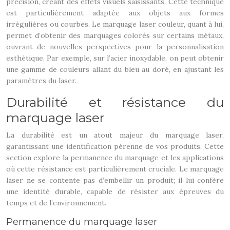
précision, créant des effets visuels saisissants. Cette technique
est particulièrement adaptée aux objets aux formes
irrégulières ou courbes. Le marquage laser couleur, quant à lui,
permet d’obtenir des marquages colorés sur certains métaux,
ouvrant de nouvelles perspectives pour la personnalisation
esthétique. Par exemple, sur l’acier inoxydable, on peut obtenir
une gamme de couleurs allant du bleu au doré, en ajustant les
paramètres du laser.
Durabilité et résistance du
marquage laser
La durabilité est un atout majeur du marquage laser,
garantissant une identification pérenne de vos produits. Cette
section explore la permanence du marquage et les applications
où cette résistance est particulièrement cruciale. Le marquage
laser ne se contente pas d’embellir un produit; il lui confère
une identité durable, capable de résister aux épreuves du
temps et de l’environnement.
Permanence du marquage laser