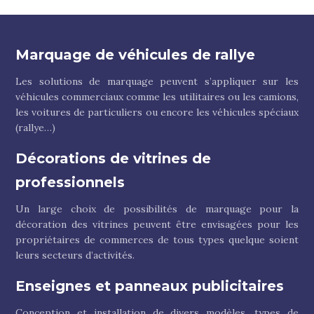
Marquage de véhicules de rallye
Les solutions de marquage peuvent s’appliquer sur les
véhicules commerciaux comme les utilitaires ou les camions,
les voitures de particuliers ou encore les véhicules spéciaux
(rallye…)
Décorations de vitrines de
professionnels
Un large choix de possibilités de marquage pour la
décoration des vitrines peuvent être envisagées pour les
propriétaires de commerces de tous types quelque soient
leurs secteurs d’activités.
Enseignes et panneaux publicitaires
Conception et installation de divers modèles, types de