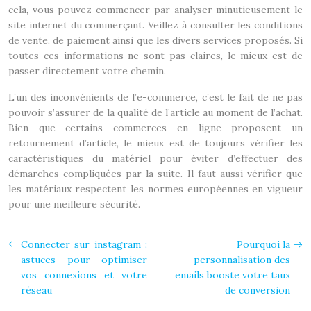
cela, vous pouvez commencer par analyser minutieusement le
site internet du commerçant. Veillez à consulter les conditions
de vente, de paiement ainsi que les divers services proposés. Si
toutes ces informations ne sont pas claires, le mieux est de
passer directement votre chemin.
L’un des inconvénients de l’e-commerce, c’est le fait de ne pas
pouvoir s’assurer de la qualité de l’article au moment de l’achat.
Bien que certains commerces en ligne proposent un
retournement d’article, le mieux est de toujours vérifier les
caractéristiques du matériel pour éviter d’effectuer des
démarches compliquées par la suite. Il faut aussi vérifier que
les matériaux respectent les normes européennes en vigueur
pour une meilleure sécurité.
Connecter sur instagram :
Pourquoi la
astuces pour optimiser
personnalisation des
vos connexions et votre
emails booste votre taux
réseau
de conversion