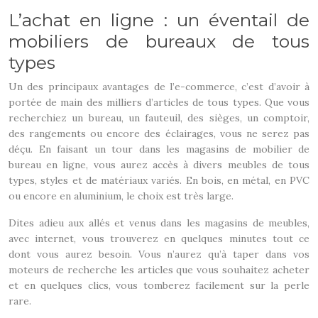
L’achat en ligne : un éventail de
mobiliers de bureaux de tous
types
Un des principaux avantages de l’e-commerce, c’est d’avoir à
portée de main des milliers d’articles de tous types. Que vous
recherchiez un bureau, un fauteuil, des sièges, un comptoir,
des rangements ou encore des éclairages, vous ne serez pas
déçu. En faisant un tour dans les magasins de mobilier de
bureau en ligne, vous aurez accès à divers meubles de tous
types, styles et de matériaux variés. En bois, en métal, en PVC
ou encore en aluminium, le choix est très large.
Dites adieu aux allés et venus dans les magasins de meubles,
avec internet, vous trouverez en quelques minutes tout ce
dont vous aurez besoin. Vous n’aurez qu’à taper dans vos
moteurs de recherche les articles que vous souhaitez acheter
et en quelques clics, vous tomberez facilement sur la perle
rare.