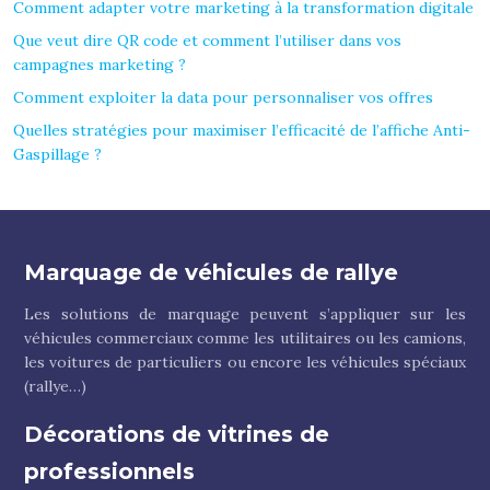
Comment adapter votre marketing à la transformation digitale
Que veut dire QR code et comment l’utiliser dans vos
campagnes marketing ?
Comment exploiter la data pour personnaliser vos offres
Quelles stratégies pour maximiser l’efficacité de l’affiche Anti-
Gaspillage ?
Marquage de véhicules de rallye
Les solutions de marquage peuvent s’appliquer sur les
véhicules commerciaux comme les utilitaires ou les camions,
les voitures de particuliers ou encore les véhicules spéciaux
(rallye…)
Décorations de vitrines de
professionnels