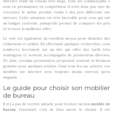
Internet étant un réseau très large, tous les commerçants y
sont en permanence en compétition. Il n’est donc pas rare de
retrouver le même produit vendu à des prix différents sur
internet. Cette situation est très favorable pour ceux qui ont
un budget restreint, puisqu’elle permet de comparer les prix
et trouver la meilleure offre.
Le web est également un excellent moyen pour dénicher des
réductions et soldes. En effectuant quelques recherches, vous
tomberez forcément sur un site qui offre des tarifs très
avantageux et souvent accompagnés de promotions diverses.
De plus, certains prestataires proposent souvent la livraison
gratuite pour quelques articles. Dans tous les cas, acheter vos
meubles sur internet sera toujours moins onéreux qu’en
magasin.
Le guide pour choisir son mobilier
de bureau
Il n’y a pas de recette miracle pour trouver un bon
meuble de
bureau
, l’essentiel, c’est de bien savoir le choisir. Il est