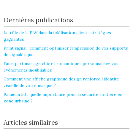
Dernières publications
Le rôle de la PLV dans la fidélisation client : stratégies
gagnantes
Print signal : comment optimiser l’impression de vos supports
de signalétique
Faire part mariage chic et romantique : personnalisez vos
événements inoubliables
Comment une affiche graphique design renforce l’identité
visuelle de votre marque ?
Panneau 50 : quelle importance pour la sécurité routière en
zone urbaine ?
Articles similaires