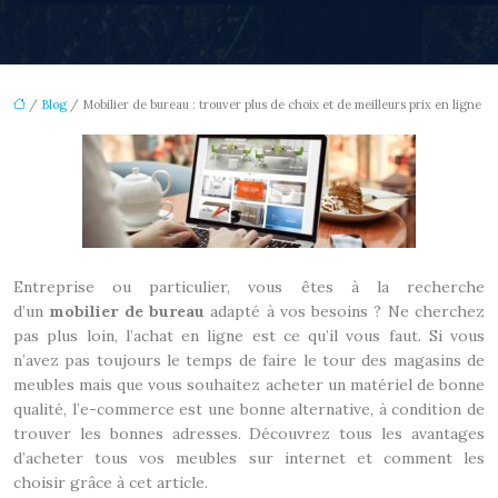
/
Blog
/ Mobilier de bureau : trouver plus de choix et de meilleurs prix en ligne
Entreprise ou particulier, vous êtes à la recherche
d’un
mobilier de bureau
adapté à vos besoins ? Ne cherchez
pas plus loin, l’achat en ligne est ce qu’il vous faut. Si vous
n’avez pas toujours le temps de faire le tour des magasins de
meubles mais que vous souhaitez acheter un matériel de bonne
qualité, l’e-commerce est une bonne alternative, à condition de
trouver les bonnes adresses.
Découvrez tous les avantages
d’acheter tous vos meubles sur internet et comment les
choisir grâce à cet article.