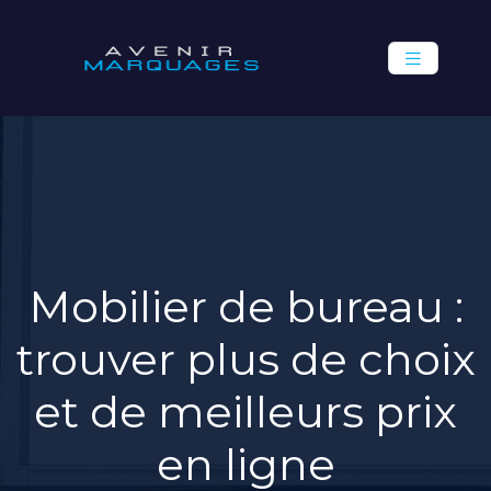
Mobilier de bureau :
trouver plus de choix
et de meilleurs prix
en ligne