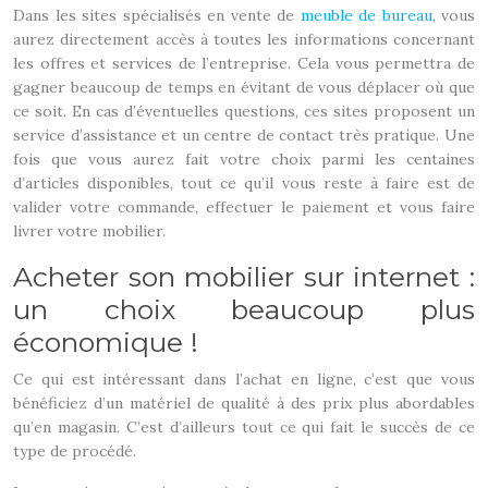
Dans les sites spécialisés en vente de
meuble de bureau
, vous
aurez directement accès à toutes les informations concernant
les offres et services de l’entreprise. Cela vous permettra de
gagner beaucoup de temps en évitant de vous déplacer où que
ce soit. En cas d’éventuelles questions, ces sites proposent un
service d’assistance et un centre de contact très pratique. Une
fois que vous aurez fait votre choix parmi les centaines
d’articles disponibles, tout ce qu’il vous reste à faire est de
valider votre commande, effectuer le paiement et vous faire
livrer votre mobilier.
Acheter son mobilier sur internet :
un choix beaucoup plus
économique !
Ce qui est intéressant dans l’achat en ligne, c’est que vous
bénéficiez d’un matériel de qualité à des prix plus abordables
qu’en magasin. C’est d’ailleurs tout ce qui fait le succès de ce
type de procédé.