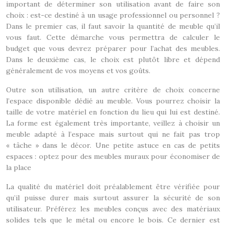
important de déterminer son utilisation avant de faire son
choix : est-ce destiné à un usage professionnel ou personnel ?
Dans le premier cas, il faut savoir la quantité de meuble qu’il
vous faut. Cette démarche vous permettra de calculer le
budget que vous devrez préparer pour l’achat des meubles.
Dans le deuxième cas, le choix est plutôt libre et dépend
généralement de vos moyens et vos goûts.
Outre son utilisation, un autre critère de choix concerne
l’espace disponible dédié au meuble. Vous pourrez choisir la
taille de votre matériel en fonction du lieu qui lui est destiné.
La forme est également très importante, veillez à choisir un
meuble adapté à l’espace mais surtout qui ne fait pas trop
« tâche » dans le décor. Une petite astuce en cas de petits
espaces : optez pour des meubles muraux pour économiser de
la place
La qualité du matériel doit préalablement être vérifiée pour
qu’il puisse durer mais surtout assurer la sécurité de son
utilisateur. Préférez les meubles conçus avec des matériaux
solides tels que le métal ou encore le bois. Ce dernier est