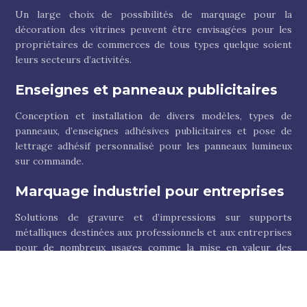
Un large choix de possibilités de marquage pour la
décoration des vitrines peuvent être envisagées pour les
propriétaires de commerces de tous types quelque soient
leurs secteurs d’activités.
Enseignes et panneaux publicitaires
Conception et installation de divers modèles, types de
panneaux, d’enseignes adhésives publicitaires et pose de
lettrage adhésif personnalisé pour les panneaux lumineux
sur commande.
Marquage industriel pour entreprises
Solutions de gravure et d’impressions sur supports
métalliques destinées aux professionnels et aux entreprises
pour de nombreux usages comme la mise en valeur des
produits, la communication…