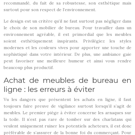
recommandé, du fait de sa robustesse, son esthétique mais
surtout pour son respect de l’environnement.
Le design est un critère qu’il ne faut surtout pas négliger dans
le choix de son mobilier de bureau. Pour travailler dans un
environnement agréable, il est primordial que les meubles
soient esthétiquement inspirants. Privilégiez les styles
modernes et les couleurs vives pour apporter une touche de
sophistiqué dans votre intérieur. De plus, une ambiance gaie
peut favoriser une meilleure humeur et ainsi vous rendre
beaucoup plus productif.
Achat de meubles de bureau en
ligne : les erreurs à éviter
Vu les dangers que présentent les achats en ligne, il faut
toujours faire preuve de vigilance surtout lorsqu’il s’agit de
meubles. Le premier piège à éviter concerne les arnaques sur
la toile. Il n’est pas rare de tomber sur des charlatans qui
veulent uniquement ruiner les potentiels acheteurs, il est donc
préférable de s’assurer de la bonne foi du commerçant. Pour